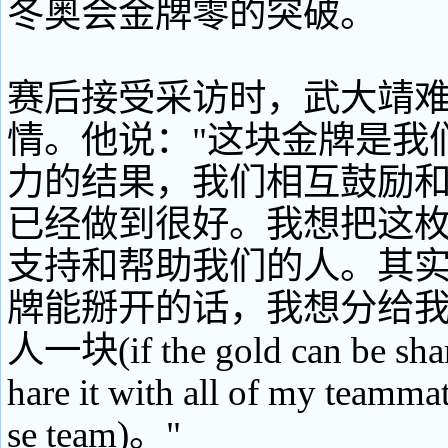
冬奥会金牌零的突破。
赛后接受采访时，武大靖
情。他说："这块金牌是我
力的结果，我们相互鼓励
已经做到很好。我想把这
支持和帮助我们的人。其
牌能掰开的话，我想分给
人一块(if the gold can be share
hare it with all of my teamma
se team)。"