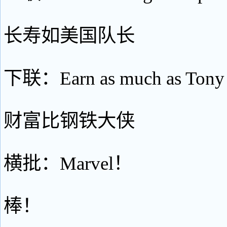
长寿如美国队长
下联：Earn as much as Tony 
财富比钢铁大侠
横批：Marvel！
棒！