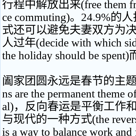
行程中解放出来(free them from
ce commuting)。24.9
式还可以避免夫妻双方为
人过年(decide with which side
the holiday should be sp
阖家团圆永远是春节的主题(fami
ns are the permanent theme of
al)，反向春运是平衡工作
与现代的一种方式(the reverse 
is a way to balance work and f