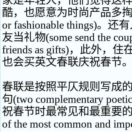
家是年轻人，他们觉得这
酷，也愿意为时尚产品多掏钱(pa
or fashionable thing
友当礼物(some send the couple
friends as gifts)，此
也会买英文春联庆祝春节
春联是按照平仄规则写成
句(two complementary poet
祝春节时最常见和最重要的习
of the most common and impo