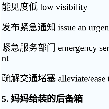
能见度低 low visibility
发布紧急通知 issue an urgent 
紧急服务部门 emergency servi
nt
疏解交通堵塞 alleviate/ease tr
5. 妈妈给装的后备箱