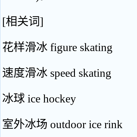
[相关词]
花样滑冰 figure skating
速度滑冰 speed skating
冰球 ice hockey
室外冰场 outdoor ice rink