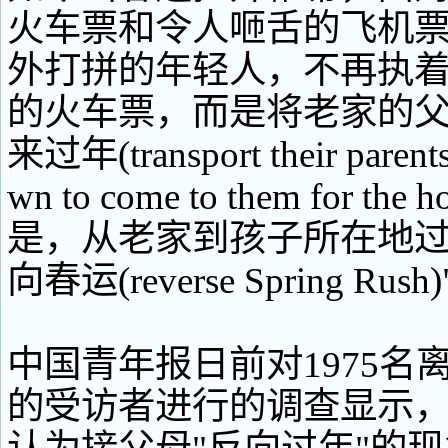
火车票和令人咂舌的飞机
外打拼的年轻人，不再执
的火车票，而是将老家的
来过年(transport their parents
wn to come to them for the
是，从老家到孩子所在地过
向春运(reverse Spring R
中国青年报日前对1975名
的受访者进行的调查显示，