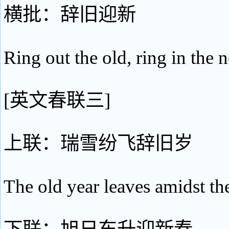
横批：辞旧迎新
Ring out the old, ring in the 
[英文春联三]
上联：瑞雪纷飞辞旧岁
The old year leaves amidst th