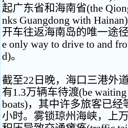
起广东省和海南省(the Qiongzho
nks Guangdong with Ha
开车往返海南岛的唯一途径(the f
e only way to drive to and fro
d)。
截至22日晚，海口三港外
有1.3万辆车待渡(be waiting to 
boats)，其中许多旅客已经
小时。雾锁琼州海峡，上