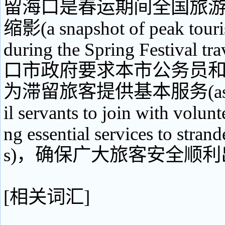
留海口是春运期间全国旅
缩影(a snapshot of peak tour
during the Spring Festival t
口市政府要求本市公务员
为滞留旅客提供基本服务(ask the 
il servants to join with volunt
ng essential services to stran
s)，确保广大旅客安全顺
[相关词汇]