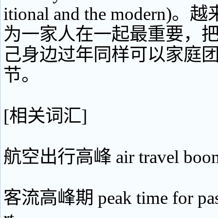
itional and the moder
为一家人在一起最重要，
己身边过年同样可以家庭
节。
[相关词汇]
航空出行高峰 air travel boo
客流高峰期 peak time for pass