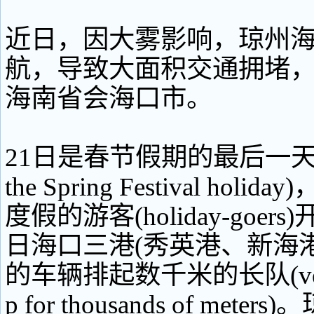
近日，因大雾影响，琼州
航，导致大面积交通拥堵
海南省会海口市。
21日是春节假期的最后一天(the l
the Spring Festival hol
度假的游客(holiday-goer
日海口三港(秀英港、新海
的车辆排起数千米的长队(vehicl
p for thousands of met