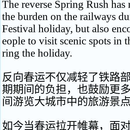
The reverse Spring Rush has 
the burden on the railways du
Festival holiday, but also en
eople to visit scenic spots in t
ring the holiday.
反向春运不仅减轻了铁路
期期间的负担，也鼓励更
间游览大城市中的旅游景
如今当春运拉开帷幕，面对