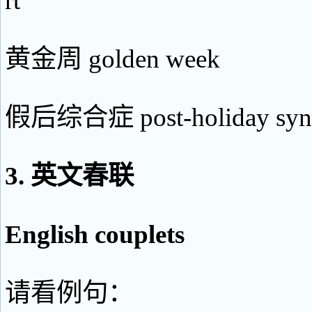
rt
黄金周 golden week
假后综合症 post-holiday syn
3. 英文春联
English couplets
请看例句：