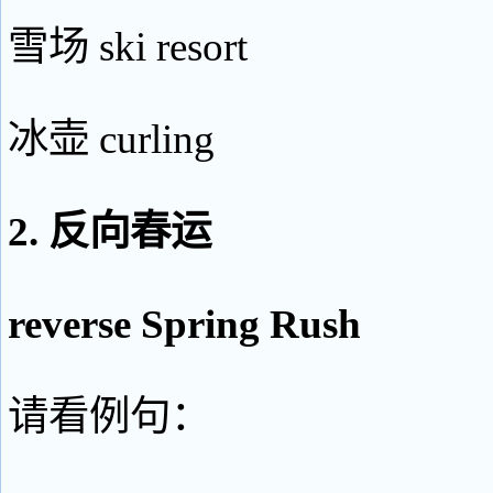
雪场 ski resort
冰壶 curling
2. 反向春运
reverse Spring Rush
请看例句：