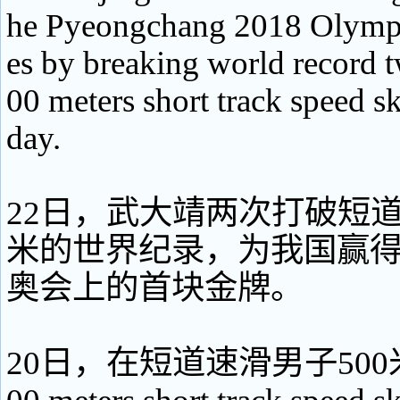
he Pyeongchang 2018 Olymp
es by breaking world record t
00 meters short track speed s
day.
22日，武大靖两次打破短道
米的世界纪录，为我国赢得平
奥会上的首块金牌。
20日，在短道速滑男子500米预