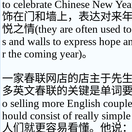
to celebrate Chinese Ne
饰在门和墙上，表达对来
悦之情(they are often used to 
s and walls to express hope a
r the coming year)。
一家春联网店的店主于先
多英文春联的关键是单词要简单(t
o selling more English couplet
hould consist of really si
人们就更容易看懂。他说：