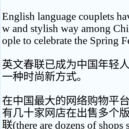
English language couplets ha
w and stylish way among Chi
ople to celebrate the Spring Fe
英文春联已成为中国年轻
一种时尚新方式。
在中国最大的网络购物平
有几十家网店在出售多个
联(there are dozens of shops s