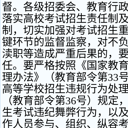
督。各级招委会、教育行
落实高校考试招生责任制
制，切实加强对考试招生
键环节的监督监察，对不
渎职等造成严重后果的，
任。要严格按照《国家教
理办法》（教育部令第33
高等学校招生违规行为处
（教育部令第36号）规定
生考试违纪舞弊行为，以
作人员参与、组织、纵容