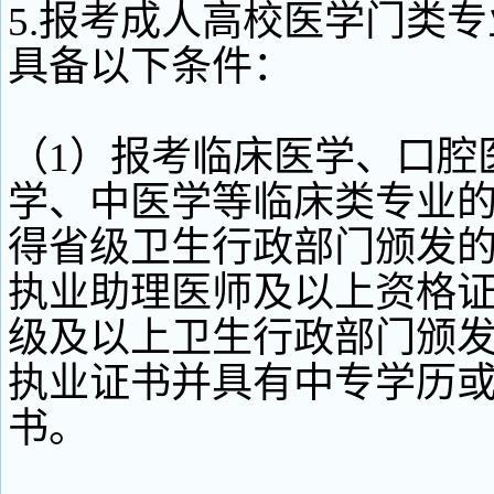
5.报考成人高校医学门类
具备以下条件：
（1）报考临床医学、口腔
学、中医学等临床类专业
得省级卫生行政部门颁发
执业助理医师及以上资格
级及以上卫生行政部门颁
执业证书并具有中专学历
书。