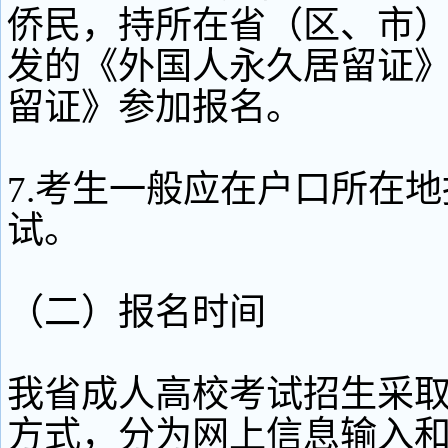
侨民，持所在省（区、市
发的《外国人永久居留证
留证》参加报名。
7.考生一般应在户口所在
试。
（二）报名时间
我省成人高校考试招生采
方式，分为网上信息输入