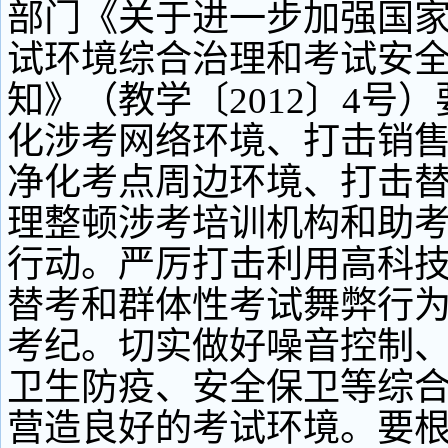
部门《关于进一步加强国
试环境综合治理和考试安
知》（教学〔2012〕4号
化涉考网络环境、打击销
净化考点周边环境、打击
理整顿涉考培训机构和助
行动。严厉打击利用高科
替考和群体性考试舞弊行
考纪。切实做好噪音控制
卫生防疫、安全保卫等综
营造良好的考试环境。要