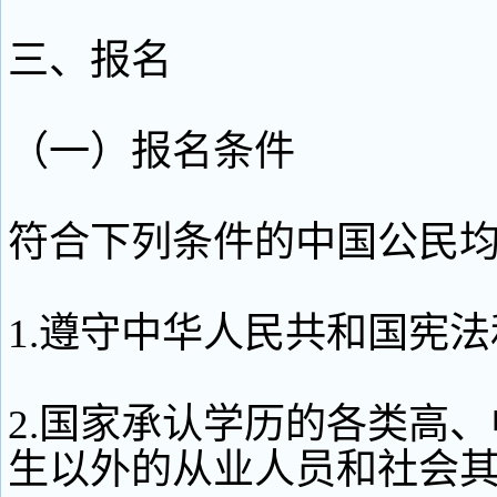
三、报名
（一）报名条件
符合下列条件的中国公民
1.遵守中华人民共和国宪
2.国家承认学历的各类高
生以外的从业人员和社会