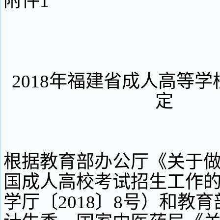
附件1
2018年福建省成人高等
定
根据教育部办公厅《关于做好
国成人高校考试招生工作
学厅〔2018〕8号）和教