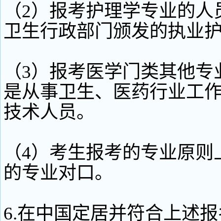
（2）报考护理学专业的人
卫生行政部门颁发的执业
（3）报考医学门类其他专
是从事卫生、医药行业工
技术人员。
（4）考生报考的专业原则
的专业对口。
6.在中国定居并符合上述