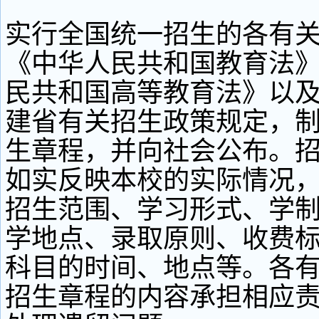
实行全国统一招生的各有
《中华人民共和国教育法
民共和国高等教育法》以
建省有关招生政策规定，
生章程，并向社会公布。
如实反映本校的实际情况
招生范围、学习形式、学
学地点、录取原则、收费
科目的时间、地点等。各
招生章程的内容承担相应