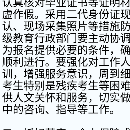
认真核对毕业证书等证明
虚作假。采用二代身份证
认、现场采集照片等措施
级教育行政部门要主动协
为报名提供必要的条件，
顺利进行。要强化对工作
训，增强服务意识，周到
考生特别是残疾考生等困
供人文关怀和服务，切实
中的咨询、指导等工作。