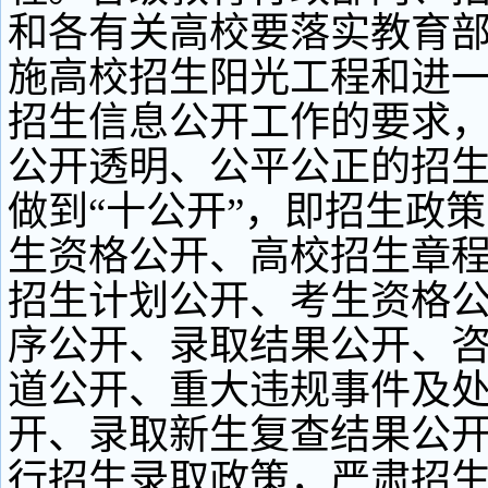
和各有关高校要落实教育
施高校招生阳光工程和进
招生信息公开工作的要求
公开透明、公平公正的招
做到“十公开”，即招生政
生资格公开、高校招生章
招生计划公开、考生资格
序公开、录取结果公开、
道公开、重大违规事件及
开、录取新生复查结果公
行招生录取政策，严肃招