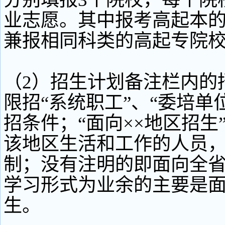
业志愿。其中报考高起本
兼报相同科类的高起专院
（2）招生计划备注栏内的
限招“系统职工”、“委培单
招条件；“面向××地区招生
该地区生活和工作的人员
制；没有注明的即面向全
学习形式为业余的主要是
生。