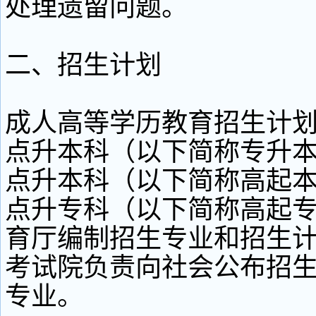
处理遗留问题。
二、招生计划
成人高等学历教育招生计
点升本科（以下简称专升
点升本科（以下简称高起
点升专科（以下简称高起专
育厅编制招生专业和招生
考试院负责向社会公布招
专业。