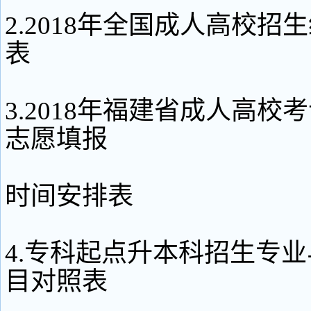
2.2018年全国成人高校招
表
3.2018年福建省成人高校
志愿填报
时间安排表
4.专科起点升本科招生专
目对照表