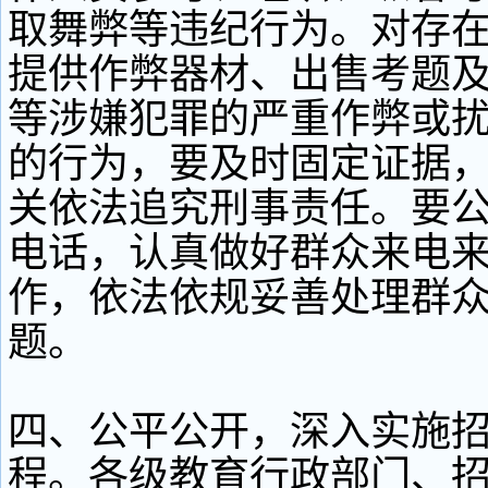
取舞弊等违纪行为。对存
提供作弊器材、出售考题
等涉嫌犯罪的严重作弊或
的行为，要及时固定证据
关依法追究刑事责任。要
电话，认真做好群众来电
作，依法依规妥善处理群
题。
四、公平公开，深入实施
程。各级教育行政部门、