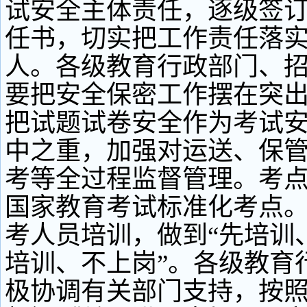
试安全主体责任，逐级签
任书，切实把工作责任落
人。各级教育行政部门、
要把安全保密工作摆在突
把试题试卷安全作为考试
中之重，加强对运送、保
考等全过程监督管理。考
国家教育考试标准化考点
考人员培训，做到“先培训
培训、不上岗”。各级教育
极协调有关部门支持，按照