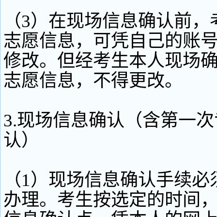
（3）在现场信息确认前，
志愿信息，可凭自己的账
修改。但经考生本人现场
志愿信息，不得更改。
3.现场信息确认（含第一
认）
（1）现场信息确认手续必
办理。考生按选定的时间