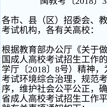
闽教考〔2018〕
各市、县（区）招委会、
考试机构，各有关高校：
根据教育部办公厅《关于做好
国成人高校考试招生工作
学厅〔2018〕8号）精神
考试环境综合治理，规范
序，维护社会公平公正，确保
省成人高校考试招生工作