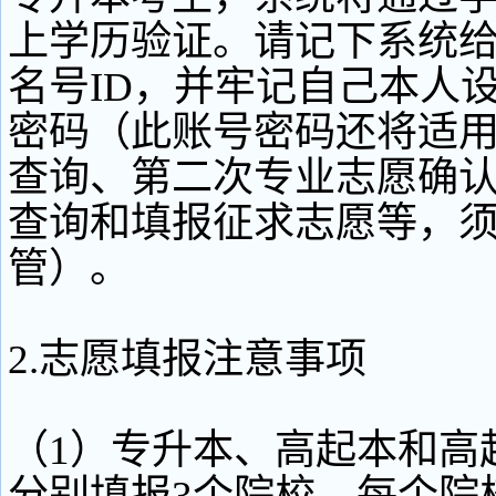
上学历验证。请记下系统
名号ID，并牢记自己本人
密码（此账号密码还将适
查询、第二次专业志愿确
查询和填报征求志愿等，
管）。
2.志愿填报注意事项
（1）专升本、高起本和高
分别填报3个院校，每个院