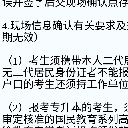
误并签字后交现场确认点
4.现场信息确认有关要求
期无效）
（1）考生须携带本人二代
无二代居民身份证者不能
户口的考生还须持工作单
（2）报考专升本的考生，
审定核准的国民教育系列