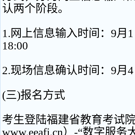
认两个阶段。
1.网上信息输入时间：9月1日
18:00
2.现场信息确认时间：9月4
(三)报名方式
考生登陆福建省教育考试院网站（
www.eeafj.cn）-“数字服