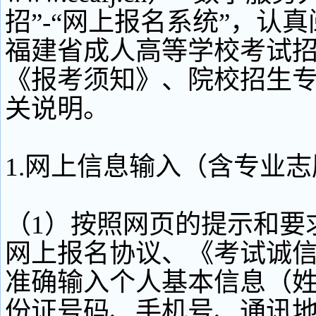
招”-“网上报名系统”，认真
福建省成人高等学校考试
《报考须知》、院校招生
关说明。
1.网上信息输入（含专业
（1）按照网页的提示和要
网上报名协议、《考试诚
准确输入个人基本信息（
份证号码、手机号、通讯