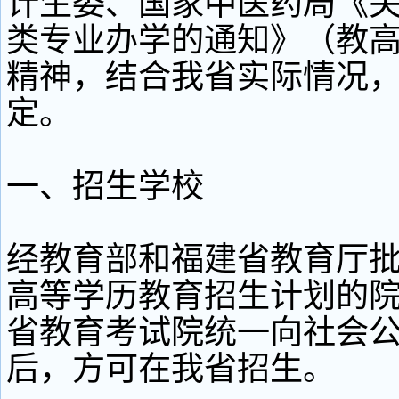
计生委、国家中医药局《
类专业办学的通知》（教高[2
精神，结合我省实际情况
定。
一、招生学校
经教育部和福建省教育厅
高等学历教育招生计划的院
省教育考试院统一向社会
后，方可在我省招生。