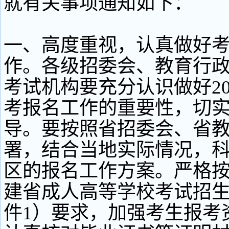
就有关事项通知如下：
一、高度重视，认真做好
作。各级招委会、教育行
考试机构要充分认识做好20
考报名工作的重要性，切
导。要按照省招委会、省
署，结合当地实际情况，
区的报名工作方案。严格按《
建省成人高等学校考试招
件1）要求，加强考生报考