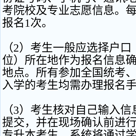
考院校及专业志愿信息。
报名1次。
（2）考生一般应选择户口
位）所在地作为报名信息
地点。所有参加全国统考
入学的考生均需办理报名
（3）考生核对自己输入信
提交，并在现场确认前进
专升本考生，系统将通过