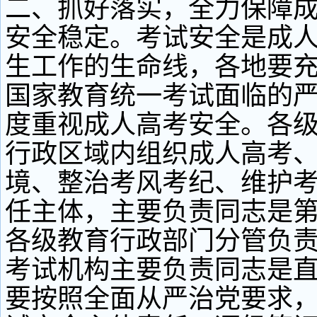
二、抓好落实，全力保障
安全稳定。考试安全是成
生工作的生命线，各地要
国家教育统一考试面临的
度重视成人高考安全。各
行政区域内组织成人高考
境、整治考风考纪、维护
任主体，主要负责同志是
各级教育行政部门分管负
考试机构主要负责同志是
要按照全面从严治党要求