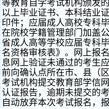
等教育自学考试机构颁发
以上毕业证书、本科结业
印件；应届成人高校专科
在院校学籍管理部门加盖
省成人高等学校应届专科
名资格审核表》。网上报
息网上验证未通过的考生应于
前向确认点所在市、县（
考试机构提交教育部学信
认证报告，逾期未提交的
自动放弃本次考试报名，