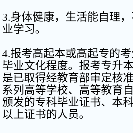
3.身体健康，生活能自理
业学习。
4.报考高起本或高起专的
毕业文化程度。报考专升
是已取得经教育部审定核
系列高等学校、高等教育
颁发的专科毕业证书、本
以上证书的人员。