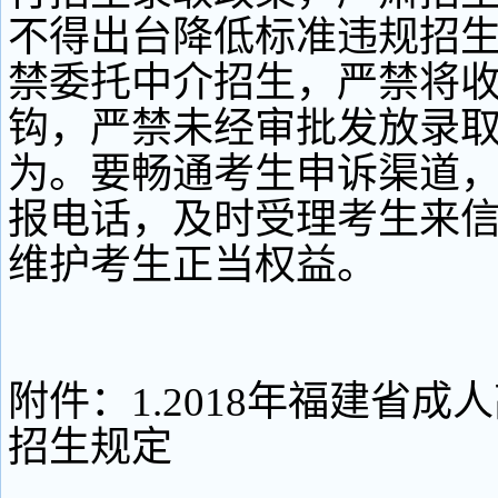
不得出台降低标准违规招
禁委托中介招生，严禁将
钩，严禁未经审批发放录
为。要畅通考生申诉渠道
报电话，及时受理考生来
维护考生正当权益。
附件：1.2018年福建省成
招生规定