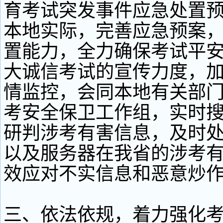
育考试突发事件应急处置
本地实际，完善应急预案
置能力，全力确保考试平
大诚信考试的宣传力度，
情监控，会同本地有关部
考安全保卫工作组，实时
研判涉考有害信息，及时
以及服务器在我省的涉考
效应对不实信息和恶意炒
三、依法依规，着力强化