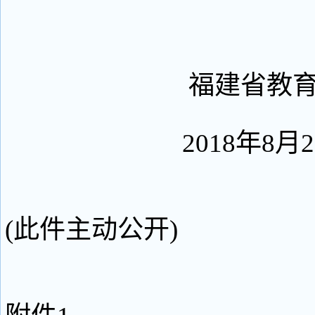
福建省教
2018年8月2
(此件主动公开)