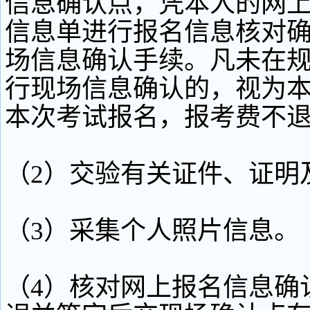
信息确认点，凭本人的网
信息单进行报名信息核对
场信息确认手续。凡未在
行现场信息确认的，视为
本次考试报名，报考费不
（2）交验有关证件、证明
（3）采集个人照片信息。
（4）核对网上报名信息确