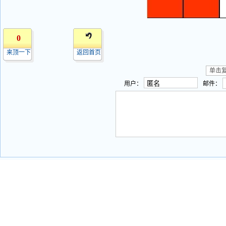
0
来顶一下
返回首页
用户：
邮件：