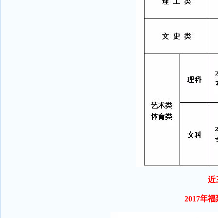
近
2017