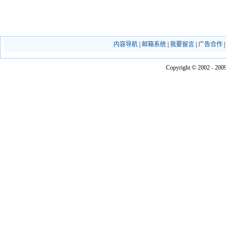
内容导航
|
邮箱系统
|
我要留言
|
广告合作
Copyright © 2002 - 2009