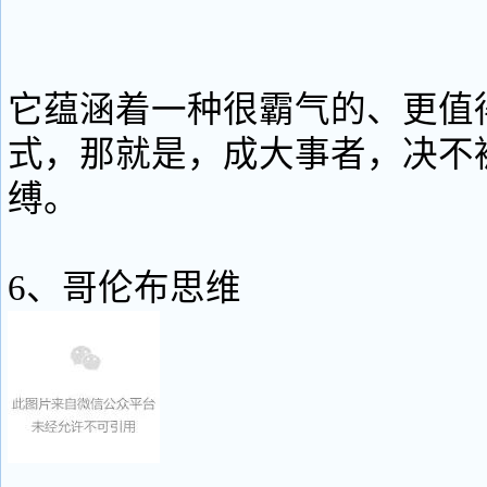
它蕴涵着一种很霸气的、更值
式，那就是，成大事者，决不
缚。
6、哥伦布思维