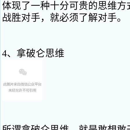
体现了一种十分可贵的思维方
战胜对手，就必须了解对手。
4、拿破仑思维
所谓拿破仑思维，就是敢想敢