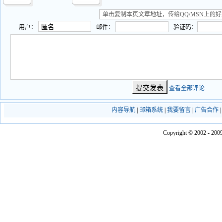
用户：
邮件：
验证码：
查看全部评论
内容导航
|
邮箱系统
|
我要留言
|
广告合作
Copyright © 2002 - 2009