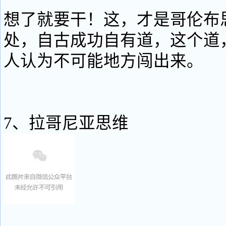
想了就要干！这，才是哥伦布
处，自古成功自有道，这个道
人认为不可能地方闯出来。
7、拉哥尼亚思维