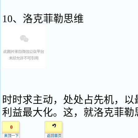
10、洛克菲勒思维
时时求主动，处处占先机，以
利益最大化。这，就洛克菲勒
0
来顶一下
返回首页