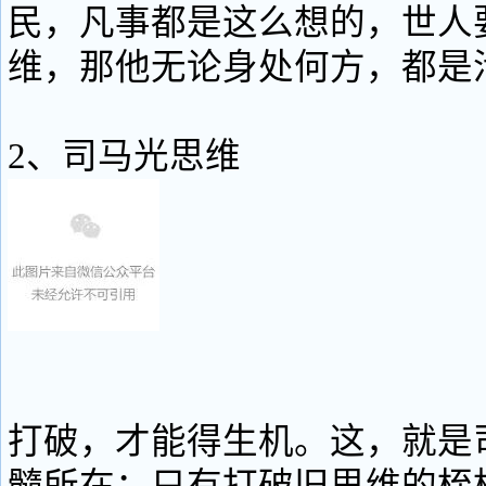
民，凡事都是这么想的，世人
维，那他无论身处何方，都是
2、司马光思维
打破，才能得生机。这，就是