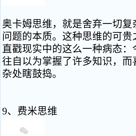
奥卡姆思维，就是舍弃一切复
问题的本质。这种思维的可贵
直戳现实中的这么一种病态：
往自以为掌握了许多知识，而
杂处瞎鼓捣。
9、费米思维