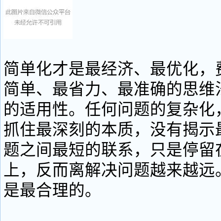
简单化才是最经济、最优化，
简单、最省力、最准确的思维
的适用性。任何问题的复杂化
抓住最深刻的本质，没有揭示
题之间最短的联系，只是停留
上，反而离解决问题越来越远
是最合理的。