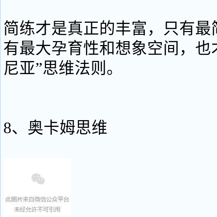
简练才是真正的丰富，只有最
有最大孕育性和想象空间，也
尼亚”思维法则。
8、奥卡姆思维