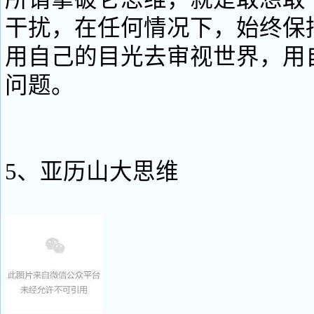
干扰，在任何情况下，始终保
用自己的目光去审视世界，用
问题。
5、亚历山大思维