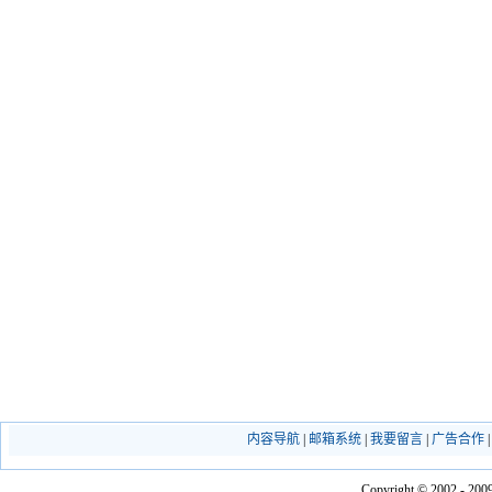
内容导航
|
邮箱系统
|
我要留言
|
广告合作
Copyright © 2002 - 2009