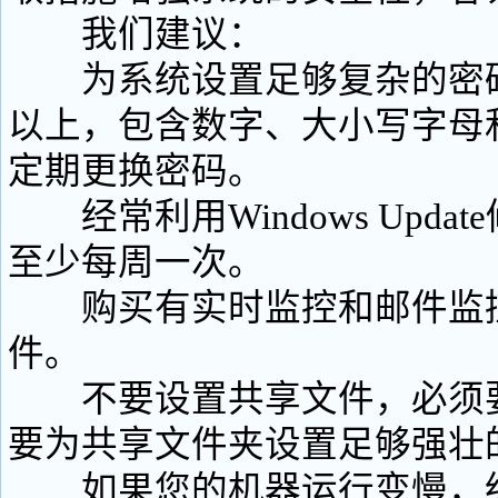
我们建议：
为系统设置足够复杂的密码
以上，包含数字、大小写字母
定期更换密码。
经常利用Windows Upda
至少每周一次。
购买有实时监控和邮件监控
件。
不要设置共享文件，必须要
要为共享文件夹设置足够强壮
如果您的机器运行变慢，经