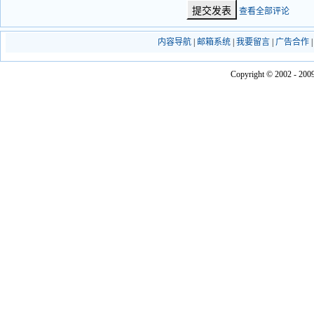
查看全部评论
内容导航
|
邮箱系统
|
我要留言
|
广告合作
Copyright © 2002 - 2009