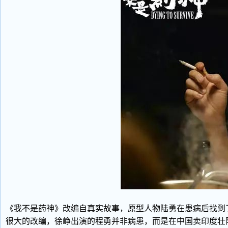
《我不是药神》改编自真实故事，原型人物陆勇在患病后找到
很大的改编，徐峥出演的程勇并非病患，而是在中国卖印度壮