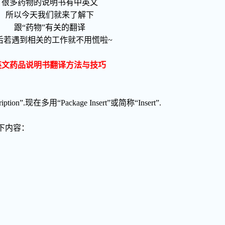
很多药物的说明书有中英文
所以今天我们就来了解下
跟“药物”有关的翻译
后若遇到相关的工作就不用慌啦~
文药品说明书翻译方法与技巧
tion”.现在多用“Package Insert”或简称“Insert”.
以下内容：