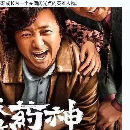
逐渐成长为一个充满闪光点的英雄人物。