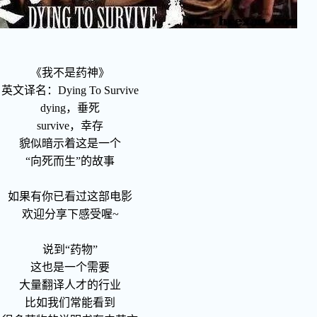
《我不是药神》
英文译名：Dying To Survive
dying，垂死
survive，幸存
貌似暗示着这是一个
“向死而生”的故事
如果有你已看过这部电影
欢迎分享下感受喔~
说到“药物”
这也是一个需要
大量翻译人才的行业
比如我们常能看到