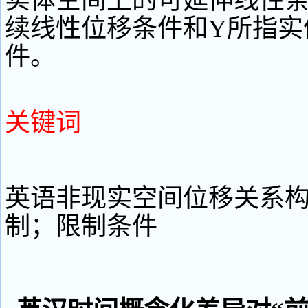
实体空间上的可延伸线性条
续线性位移条件和Y所指实
件。
关键词
英语非现实空间位移关系
制；限制条件