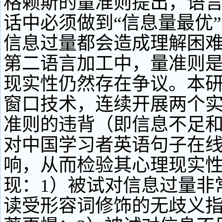
格赖斯的量准则提出，语
话中必须做到“信息量最优
信息过量都会造成理解困
第二语言加工中，量准则
现实性仍然存在争议。本
窗口技术，连续开展两个
准则的违背（即信息不足
对中国学习者英语句子在
响，从而检验其心理现实
现：1）被试对信息过量非
读受形容词修饰的无歧义