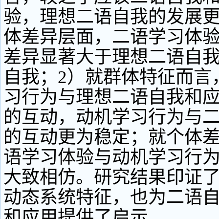
验，理想二语自我的发展
体差异层面，二语学习体
差异显著大于理想二语自
自我；2）就群体特征而言
习行为与理想二语自我和
的互动，动机学习行为与
的互动更为稳定；就个体
语学习体验与动机学习行
大致相仿。研究结果印证
动态系统特征，也为二语
和应用提供了启示。