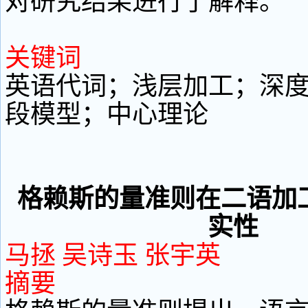
对研究结果进行了解释。
关键词
英语代词；浅层加工；深
段模型；中心理论
格赖斯的量准则在二语加
实性
马拯 吴诗玉 张宇英
摘要