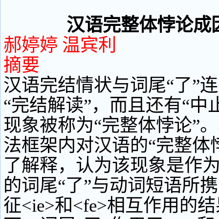
汉语完整体悖论成
郝婷婷 温宾利
摘要
汉语完结情状与词尾“了”
“完结解读”，而且还有“中
现象被称为“完整体悖论”
法框架内对汉语的“完整体
了解释，认为该现象是作
的词尾“了”与动词短语所
征<ie>和<fe>相互作用