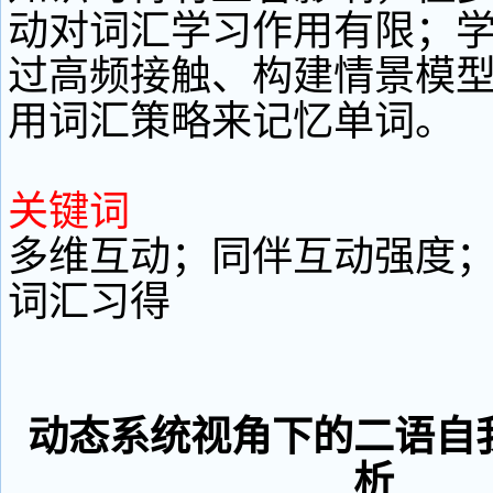
动对词汇学习作用有限；
过高频接触、构建情景模
用词汇策略来记忆单词。
关键词
多维互动；同伴互动强度
词汇习得
动态系统视角下的二语自
析