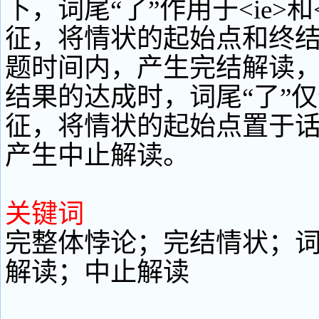
下，词尾“了”作用于<ie>和
征，将情状的起始点和终
题时间内，产生完结解读
结果的达成时，词尾“了”仅作
征，将情状的起始点置于
产生中止解读。
关键词
完整体悖论；完结情状；词
解读；中止解读