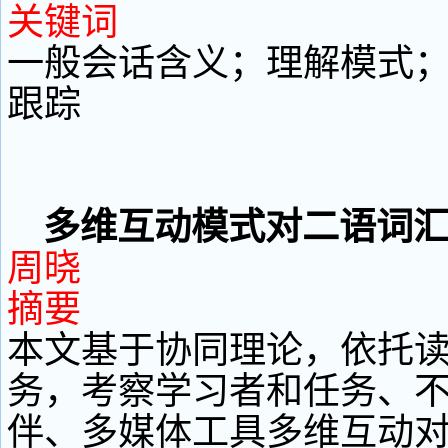
关键词
一般会话含义；理解模式
跟踪
多维互动模式对二语词
周晓
摘要
本文基于协同理论，依托
务，考察学习者和任务、
伴、多媒体工具多维互动