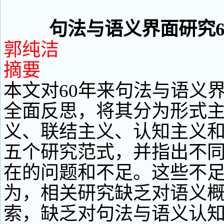
句法与语义界面研究6
郭纯洁
摘要
本文对60年来句法与语义
全面反思，将其分为形式
义、联结主义、认知主义
五个研究范式，并指出不
在的问题和不足。这些不
为，相关研究缺乏对语义
索，缺乏对句法与语义认