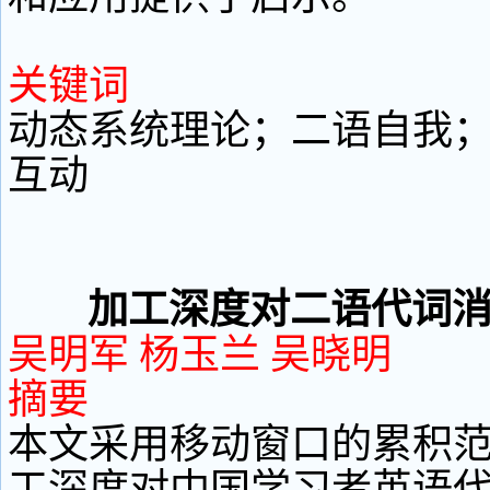
关键词
动态系统理论；二语自我
互动
加工深度对二语代词
吴明军 杨玉兰 吴晓明
摘要
本文采用移动窗口的累积
工深度对中国学习者英语