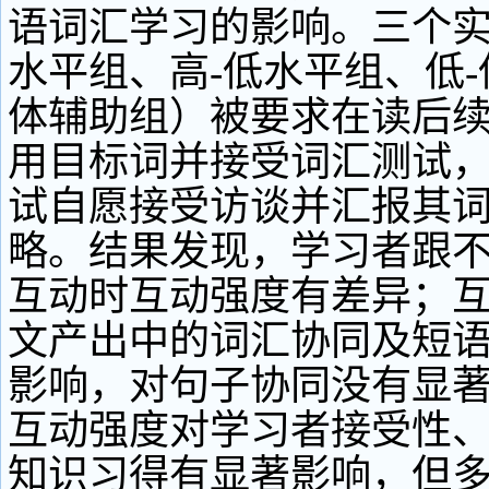
语词汇学习的影响。三个实
水平组、高-低水平组、低
体辅助组）被要求在读后
用目标词并接受词汇测试，
试自愿接受访谈并汇报其
略。结果发现，学习者跟
互动时互动强度有差异；
文产出中的词汇协同及短
影响，对句子协同没有显
互动强度对学习者接受性
知识习得有显著影响，但