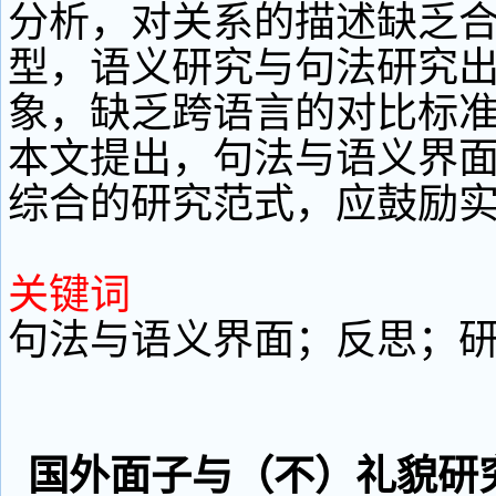
分析，对关系的描述缺乏
型，语义研究与句法研究
象，缺乏跨语言的对比标
本文提出，句法与语义界
综合的研究范式，应鼓励
关键词
句法与语义界面；反思；
国外面子与（不）礼貌研