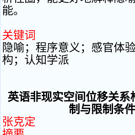
能。
关键词
隐喻；程序意义；感官体
构；认知学派
英语非现实空间位移关系
制与限制条
张克定
摘要