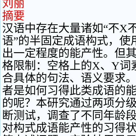
刘丽
摘要
汉语中存在大量诸如“不X不
语”的半固定成语构式，使
出一定程度的能产性。但
格限制：空格上的X、Y词
合具体的句法、语义要求
者是如何习得此类成语的
的呢？本研究通过两项分
断测试，调查了不同年龄
对构式成语能产性的习得