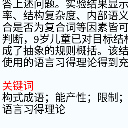
答上述问题。实验结果显
率、结构复杂度、内部语义
合是否为复合词等因素皆
判断，9岁儿童已对目标结
成了抽象的规则概括。该
使用的语言习得理论得到
关键词
构式成语；能产性；限制
语言习得理论