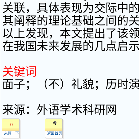
关联，具体表现为交际中
其阐释的理论基础之间的
以上发现，本文提出了该
在我国未来发展的几点启
关键词
面子；（不）礼貌；历时
来源：外语学术科研网
0
来顶一下
返回首页