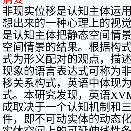
非现实位移是认知主体运
想出来的一种心理上的视
是认知主体把静态空间情
空间情景的结果。根据构
式为形义配对的观点，描
现象的语言表达式可称为
移关系构式，英语中体现为
式。本研究发现，英语XV
成取决于一个认知机制和
件，即不可动实体的动态化