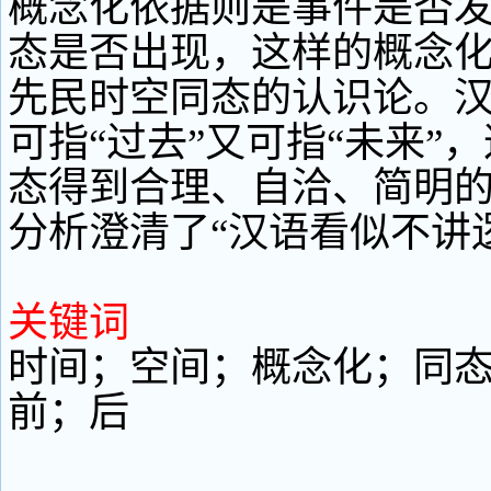
概念化依据则是事件是否
态是否出现，这样的概念
先民时空同态的认识论。汉
可指“过去”又可指“未来”
态得到合理、自洽、简明
分析澄清了“汉语看似不讲
关键词
时间；空间；概念化；同
前；后