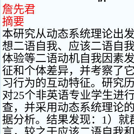
詹先君
摘要
本研究从动态系统理论出
想二语自我、应该二语自
体验等二语动机自我因素
征和个体差异，并考察了
习行为的互动特征。研究历
对25个非英语专业学生进
查，并采用动态系统理论
据分析。结果发现：1）就
言，较之于应该二语自我