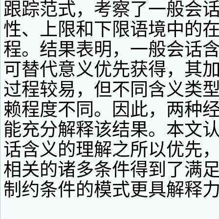
跟踪范式，考察了一般会
性、上限和下限语境中的
程。结果表明，一般会话
可替代意义优先获得，其
过程较易，但不同含义类
赖程度不同。因此，两种
能充分解释该结果。本文
话含义的理解之所以优先
相关的诸多条件得到了满
制约条件的模式更具解释