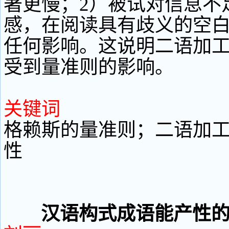
著更慢；2）被试对信息不
感，在阅读具有歧义的空
任何影响。这说明二语加
受到量准则的影响。
关键词
格赖斯的量准则；二语加
性
汉语构式成语能产性