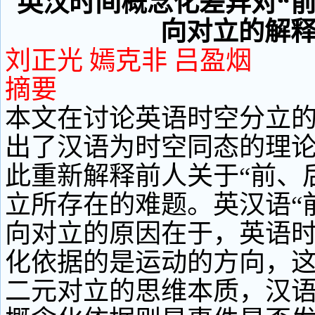
英汉时间概念化差异对“前
向对立的解
刘正光 嫣克非 吕盈烟
摘要
本文在讨论英语时空分立
出了汉语为时空同态的理
此重新解释前人关于“前、
立所存在的难题。英汉语“
向对立的原因在于，英语
化依据的是运动的方向，
二元对立的思维本质，汉