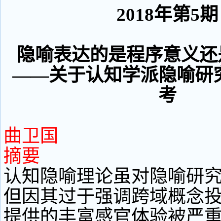
2018年第5期
隐喻表达的是程序意义还
——关于认知学派隐喻研
考
曲卫国
摘要
认知隐喻理论虽对隐喻研
但因其过于强调跨域概念
提供的丰富感官体验被严