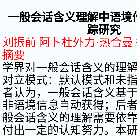
一般会话含义理解中语境
踪研究
刘振前 阿卜杜外力·热合曼
摘要
学界对一般会话含义的理
对立模式：默认模式和未
者认为，一般会话含义基
非语境信息自动获得；后
般会话含义的理解需要依
付出一定的认知努力。本