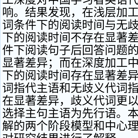
响。结果发现，在浅层加
词条件下的阅读时间与无
下的阅读时间不存在显著
件下阅读句子后回答问题
显著差异；而在深度加工
下的阅读时间存在显著差
词指代主语和无歧义代词
在显著差异，歧义代词更
选择主句主语为先行语。
解的两个阶段模型和中心