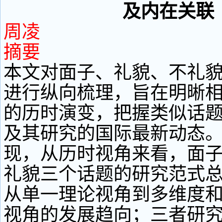
及内在关联
周凌
摘要
本文对面子、礼貌、不礼
进行纵向梳理，旨在明晰
的历时演变，把握类似话
及其研究的国际最新动态
现，从历时视角来看，面
礼貌三个话题的研究范式
从单一理论视角到多维度
视角的发展趋向；三者研