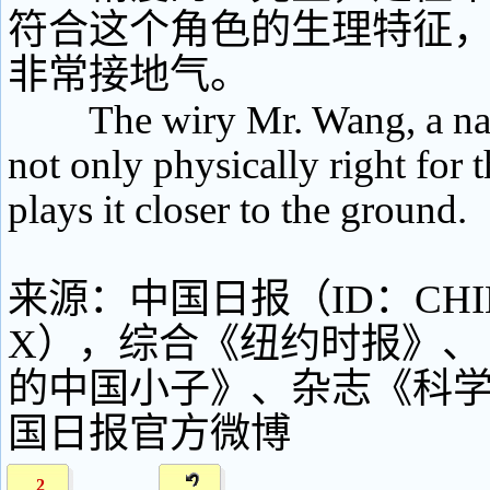
符合这个角色的生理特征
非常接地气。
The wiry Mr. Wang, a nativ
not only physically right for t
plays it closer to the ground.
来源：中国日报（ID：CHIN
X），综合《纽约时报》、
的中国小子》、杂志《科
国日报官方微博
2