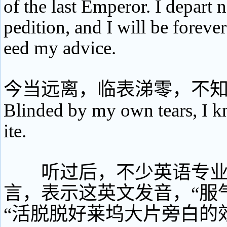
of the last Emperor. I depart
pedition, and I will be forever
eed my advice.
今当远离，临表涕零，不
Blinded by my own tears, I k
ite.
听过后，不少英语专业
言，表示这英文发音，“服
“活脱脱好莱坞大片旁白的