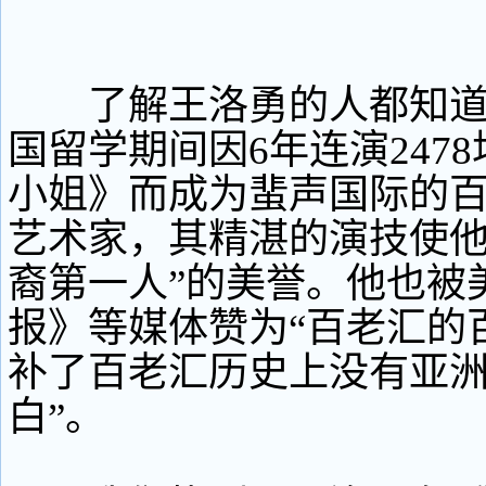
了解王洛勇的人都知道
国留学期间因6年连演247
小姐》而成为蜚声国际的
艺术家，其精湛的演技使他
裔第一人”的美誉。他也被
报》等媒体赞为“百老汇的百
补了百老汇历史上没有亚
白”。