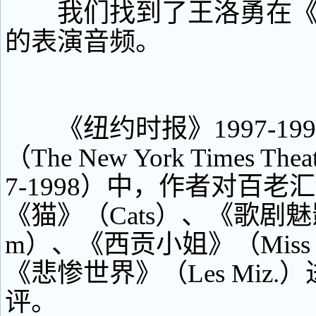
我们找到了王洛勇在《
的表演音频。
《纽约时报》1997-19
（The New York Times Theat
7-1998）中，作者对百老
《猫》（Cats）、《歌剧魅影
m）、《西贡小姐》（Miss S
《悲惨世界》（Les Miz
评。