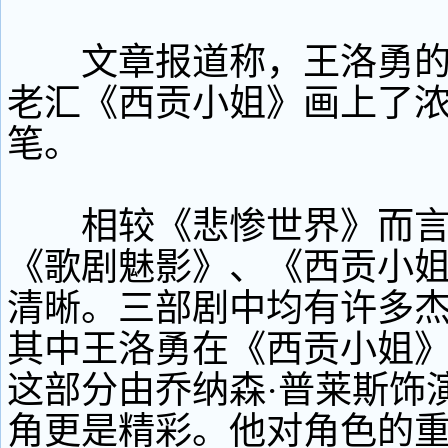
文章报道称，王洛勇的
老汇《西贡小姐》画上了
笔。
相较《悲惨世界》而言
《歌剧魅影》、《西贡小
清晰。三部剧中均有许多
其中王洛勇在《西贡小姐
这部分由乔纳森·普莱斯饰
角更是精彩。他对角色的