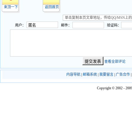
来顶一下
返回首页
用户：
邮件：
验证码：
查看全部评论
内容导航
|
邮箱系统
|
我要留言
|
广告合作
Copyright © 2002 - 2009