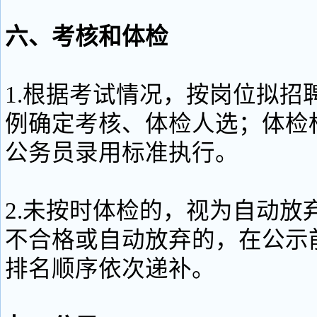
六、考核和体检
1.根据考试情况，按岗位拟招
例确定考核、体检人选；体检
公务员录用标准执行。
2.未按时体检的，视为自动放
不合格或自动放弃的，在公示
排名顺序依次递补。