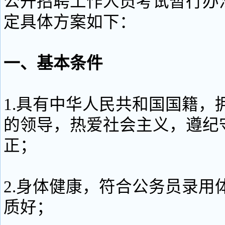
公开招聘工作人员考试暂行办
定具体方案如下：
一、基本条件
1.具有中华人民共和国国籍，
的领导，热爱社会主义，遵纪
正；
2.身体健康，符合公务员录用
质好；