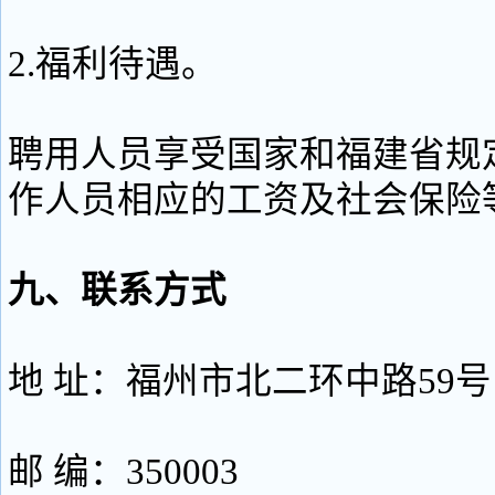
2.福利待遇。
聘用人员享受国家和福建省规
作人员相应的工资及社会
九、联系方式
地 址：福州市北二环中路59
邮 编：350003