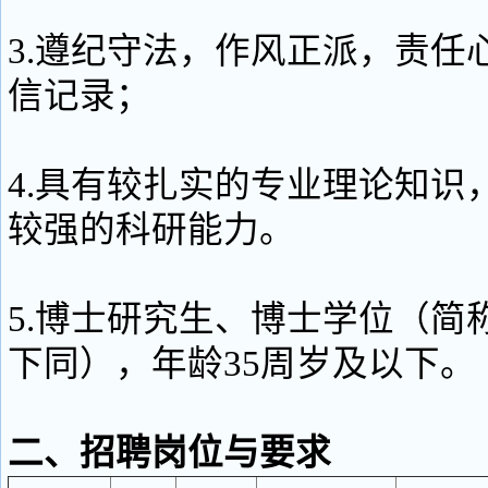
3.遵纪守法，作风正派，责任
信记录；
4.具有较扎实的专业理论知识
较强的科研能力。
5.博士研究生、博士学位（简
下同），年龄35周岁及以下。
二、招聘岗位与要求