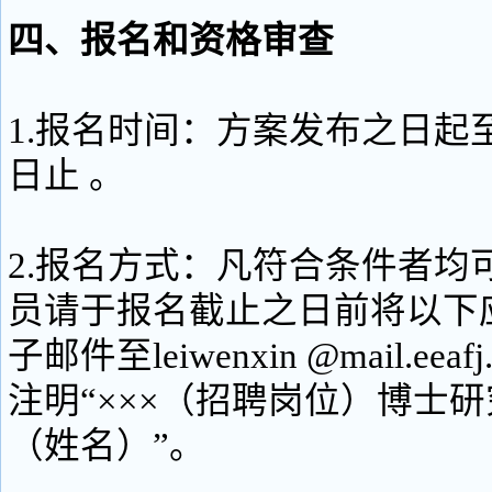
四、报名和资格审查
1.报名时间：方案发布之日起至2
日止 。
2.报名方式：凡符合条件者均
员请于报名截止之日前将以下
子邮件至leiwenxin @mail.ee
注明“×××（招聘岗位）博士研
（姓名）”。