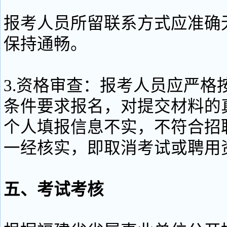
报考人员所留联系方式应准确
保持通畅。
3.资格审查：报考人员应严格
条件要求报名，对提交材料的
个人填报信息不实，不符合招
一经核实，即取消考试或聘
五、考试考核