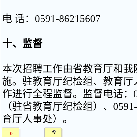
电 话：0591-86215607
十、监督
本次招聘工作由省教育厅和我
施。驻教育厅纪检组、教育厅
作进行全程监督。监督电话：0591
（驻省教育厅纪检组）、0591-8
育厅人事处）。
0