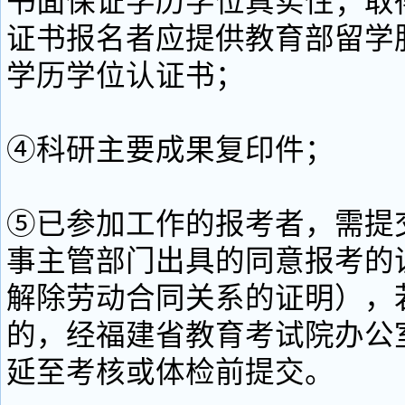
书面保证学历学位真实性；取
证书报名者应提供教育部留学
学历学位认证书；
④科研主要成果复印件；
⑤已参加工作的报考者，需提
事主管部门出具的同意报考的
解除劳动合同关系的证明），
的，经福建省教育考试院办公
延至考核或体检前提交。