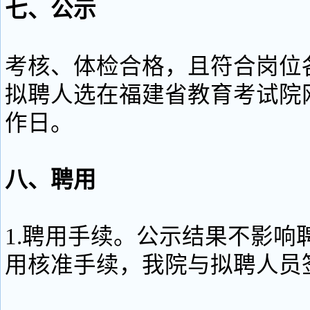
七、公示
考核、体检合格，且符合岗位
拟聘人选在福建省教育考试院
作日。
八、聘用
1.聘用手续。公示结果不影响
用核准手续，我院与拟聘人员