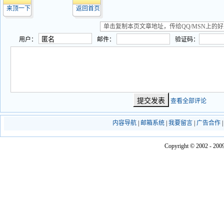
来顶一下
返回首页
用户：
邮件：
验证码：
查看全部评论
内容导航
|
邮箱系统
|
我要留言
|
广告合作
Copyright © 2002 - 2009