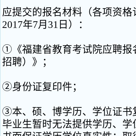
应提交的报名材料（各项资格
2017年7月31日）：
①《福建省教育考试院应聘报
招聘）》；
②身份证复印件；
③本、硕、博学历、学位证书复
毕业生暂时无法提供学历、学