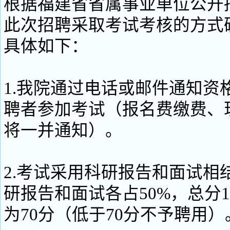
根据福建省省属事业单位公开
此次招聘采取考试考核的方式
具体如下：
1.我院通过电话或邮件通知资
聘者参加考试（报名费缴费、
将一并通知）。
2.考试采用科研报告和面试相
研报告和面试各占50%，总分1
为70分（低于70分不予聘用