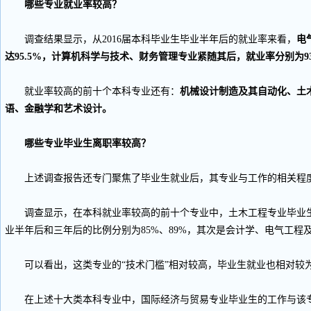
哪些专业就业率较高？
调查结果显示，从2016届本科毕业生毕业半年后的就业率来看，
电
达95.5%，计算机科学与技术、财务管理专业紧随其后，就业率分别为93.
就业率较高的前十个本科专业还有：
机械设计制造及其自动化、土
语、金融学和艺术设计。
哪些专业毕业生离职率较高？
上述调查报告还专门聚焦了毕业生就业后，其专业与工作的相关程
调查显示，在本科就业率较高的前十个专业中，土木工程专业毕业生
业半年后和三年后的比例分别为85%、89%，其次是会计学、电气工程
可以看出，这类专业的“技术门槛”相对较高，毕业生就业也相对较为
在上述十大类本科专业中，国际经济与贸易专业毕业生的工作与该专