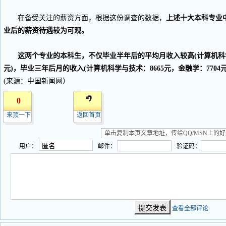
在备受关注的薪资方面，根据这份调查的数据，
上述十大本科专业
业后的薪资待遇较为可观。
这两个专业的本科生，不仅毕业半年后的平均月收入较高(计算机科学与技
元)，毕业三年后月的收入(计算机科学与技术：8665元，金融学：770
(来源：中国新闻网）
0
来顶一下
返回首页
用户：
邮件：
验证码：
查看全部评论