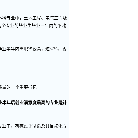
科专业中，土木工程、电气工程及
两个专业的毕业生毕业三年内的平均
业半年内离职率较高，达37%，该
质量的一个重要指标。
业半年后就业满意度最高的专业是计
业中，机械设计制造及其自动化专