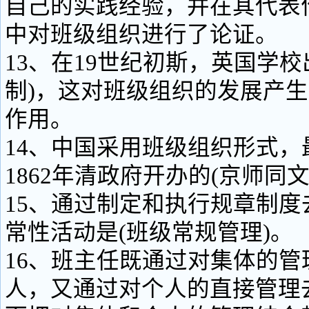
自己的实践经验，并在其代表
中对班级组织进行了论证。
13、在19世纪初斯，英国学校
制)，这对班级组织的发展产
作用。
14、中国采用班级组织形式，
1862年清政府开办的(京师同文
15、通过制定和执行规章制度
常性活动是(班级常规管理)。
16、班主任既通过对集体的管
人，又通过对个人的直接管理