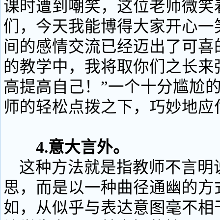
课时遭到嘲笑，这位老师微笑
们，今天我能博得大家开心一
间的感情交流已经迈出了可喜
的教学中，我将取你们之长来
高提高自己！”一个十分尴尬
师的轻松点拨之下，巧妙地应
4.意大言外。
这种方法就是指教师不言明
思，而是以一种曲径通幽的方
如，从似乎与表达意图毫不相