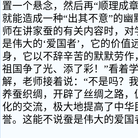
置一个悬念，然后再“顺理成章
就能造成一种“出其不意”的幽
师在讲家蚕的有关内容时，对
是伟大的‘爱国者’，它的价值
身，它以不辞辛苦的默默劳作
祖国争了光、添了彩！”看着
解，老师接着说：“不是吗？
养蚕织绸，开辟了丝绸之路，
化的交流，极大地提高了中华
誉。这能不说蚕是伟大的爱国