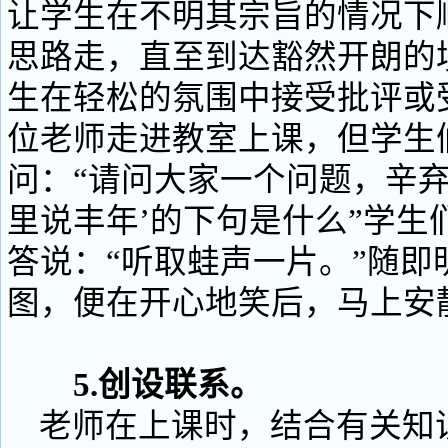
让学生在不明其宗旨的情况下
思路走，直至到达豁然开朗的
生在轻松的氛围中接受批评或
位老师走进教室上课，但学生
问：“请问大家一个问题，辛弃
里说丰年’的下句是什么”学生
答说：“听取蛙声一片。”随即
图，便在开心地笑后，马上安
5.创设联系。
老师在上课时，结合有关知