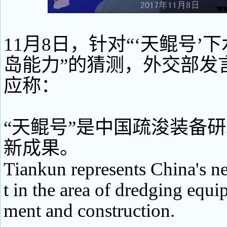
11月8日，针对“‘天鲲号’
岛能力”的猜测，外交部发
应称：
“天鲲号”是中国疏浚装备
新成果。
Tiankun represents China's 
t in the area of dredging equ
ment and construction.