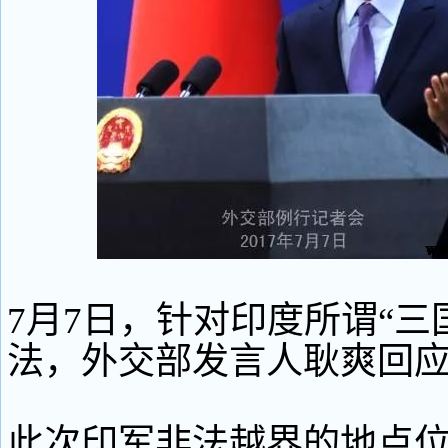
7月7日，针对印度所谓“三
法，外交部发言人耿爽回
此次印军非法越界的地点