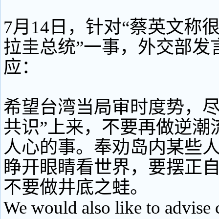
7月14日，针对“蔡英文称
拉圭总统”一事，外交部发
应：
希望台湾当局审时度势，尽
共识”上来，不要再做逆潮
人心的事。奉劝岛内某些
睁开眼睛看世界，要摆正
不要做井底之蛙。
We would also like to advise c