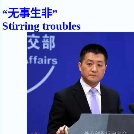
“无事生非”
Stirring troubles