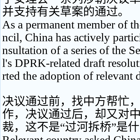
并支持有关草案的通过。
As a permanent member of th
ncil, China has actively partic
nsultation of a series of the 
l's DPRK-related draft resolu
rted the adoption of relevant d
决议通过前，找中方帮忙
作，决议通过后，却又对
裁，这不是“过河拆桥”是什
Relevant country asked China