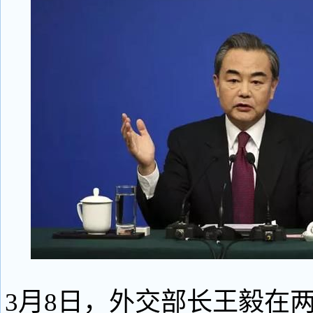
3月8日，外交部长王毅在