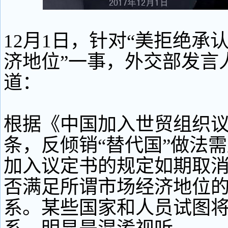
12月1日，针对“美拒绝承
济地位”一事，外交部发言
道：
根据《中国加入世贸组织议
条，反倾销“替代国”做法
加入议定书的规定如期取
否满足所谓市场经济地位
系。某些国家和人员试图