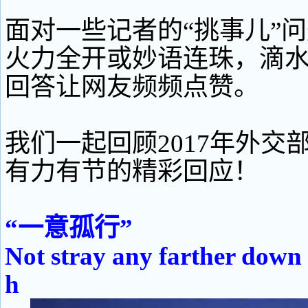
面对一些记者的“挑事儿”
火力全开或妙语连珠，滴
回答让网友频频点赞。
我们一起回顾2017年外交
有力有节的精彩回应！
“一意孤行”
Not stray any farther down
h