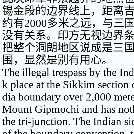
锡金段的边界线上，距离
约有2000多米之远，与三
没有关系。印方无视边界
把整个洞朗地区说成是三
围，显然是别有用心。
The illegal trespass by the In
k place at the Sikkim section 
dia boundary over 2,000 met
Mount Gipmochi and has noth
the tri-junction. The Indian si
of the boundary convention, 