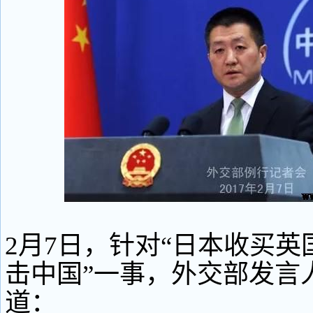
2月7日，针对“日本收买
击中国”一事，外交部发言
道：