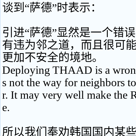
谈到“萨德”时表示：
引进“萨德”显然是一个错
有违为邻之道，而且很可
更加不安全的境地。
Deploying THAAD is a wrong
s not the way for neighbors to
r. It may very well make the 
e.
所以我们奉劝韩国国内某