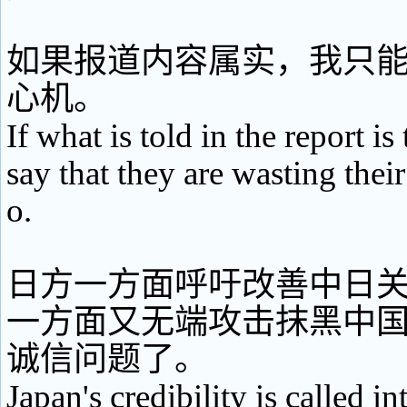
如果报道内容属实，我只
心机。
If what is told in the report is
say that they are wasting their
o.
日方一方面呼吁改善中日
一方面又无端攻击抹黑中
诚信问题了。
Japan's credibility is called i