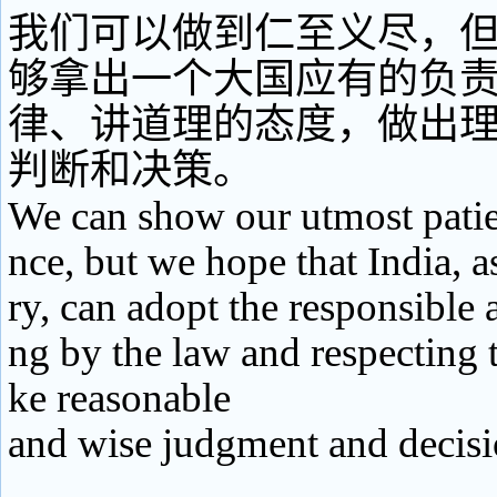
我们可以做到仁至义尽，
够拿出一个大国应有的负
律、讲道理的态度，做出
判断和决策。
We can show our utmost patie
nce, but we hope that India, a
ry, can adopt the responsible a
ng by the law and respecting 
ke reasonable
and wise judgment and decisi