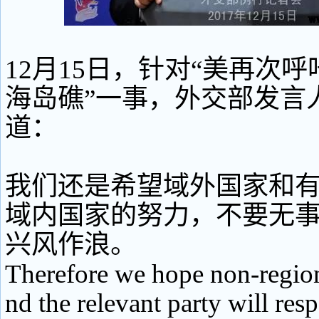
12月15日，针对“美再次
海岛礁”一事，外交部发言
道：
我们还是希望域外国家和
域内国家的努力，不要无
兴风作浪。
Therefore we hope non-region
nd the relevant party will resp