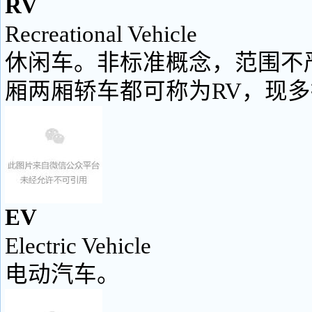
RV
Recreational Vehicle
休闲车。非标准概念，范围不
厢两厢轿车都可称为RV，现
EV
Electric Vehicle
电动汽车。