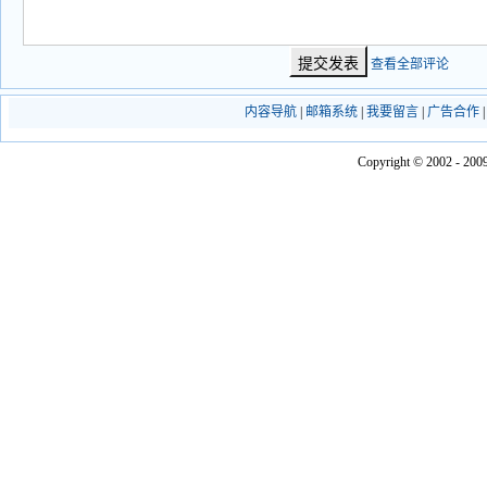
查看全部评论
内容导航
|
邮箱系统
|
我要留言
|
广告合作
Copyright © 2002 - 2009