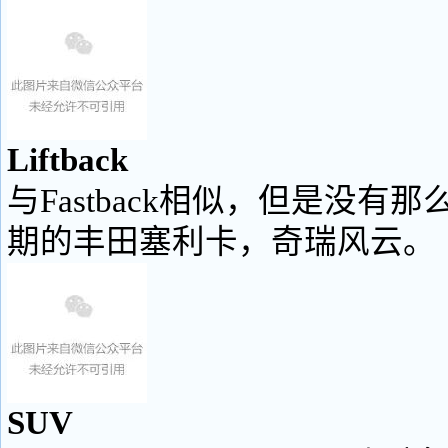
Liftback
与Fastback相似，但是没有
期的丰田塞利卡，奇瑞风云。
SUV