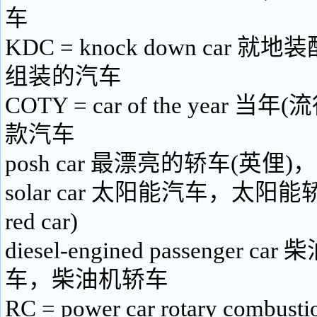
车
KDC = knock down car
组装的汽车
COTY = car of the year 
款汽车
posh car 最漂亮的轿车(英俚
solar car 太阳能汽车，太阳能轿车(
red car)
diesel-engined passenger c
车，柴油机轿车
RC = power car rotary combust