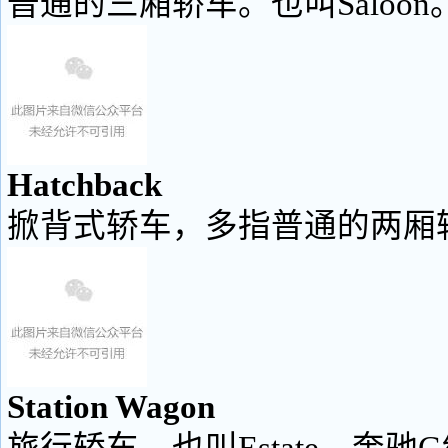
普通的三厢轿车。也叫Saloon
Hatchback
掀背式轿车，多指普通的两厢
Station Wagon