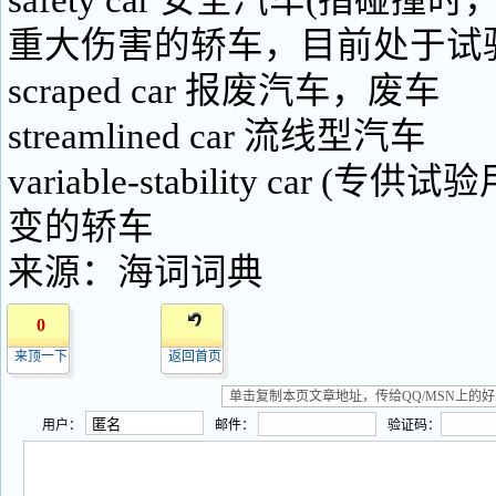
safety car 安全汽车(指碰
重大伤害的轿车，目前处于试
scraped car 报废汽车，废车
streamlined car 流线型汽车
variable-stability car (
变的轿车
来源：海词词典
0
来顶一下
返回首页
用户：
邮件：
验证码：