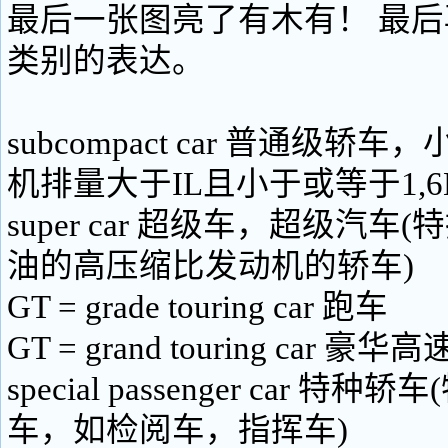
最后一张图亮了有木有！ 最
类别的表达。
subcompact car 普通级轿
机排量大于IL且小于或等于1,6
super car 超级车，超级汽车
油的高压缩比发动机的轿车)
GT = grade touring car 跑车
GT = grand touring car 豪
special passenger car 特
车，如检阅车，指挥车)