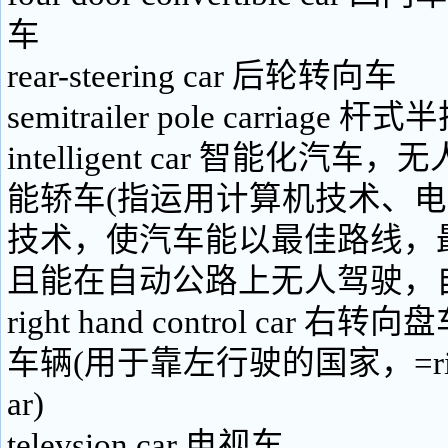
车
rear-steering car 后轮转向车
semitrailer pole carriage 杆
intelligent car 智能化汽
能轿车(指运用计算机技术、
技术，使汽车能以最佳路线，
且能在自动公路上无人驾驶，
right hand control car
车辆(用于靠左行驶的国家，=right h
ar)
televsion car 电视车