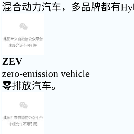
混合动力汽车，多品牌都有Hyb
ZEV
zero-emission vehicle
零排放汽车。