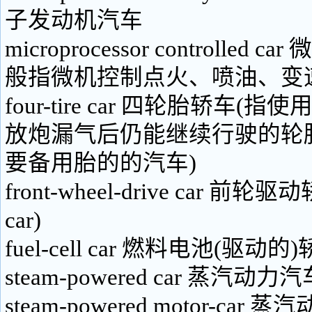
子发动机汽车
microprocessor controlled
般指微机控制点火、喷油、变
four-tire car 四轮胎轿车
放炮漏气后仍能继续行驶的轮
要备用胎的的汽车)
front-wheel-drive car 前轮
car)
fuel-cell car 燃料电池(驱动的
steam-powered car 蒸汽
steam-powered motor-ca