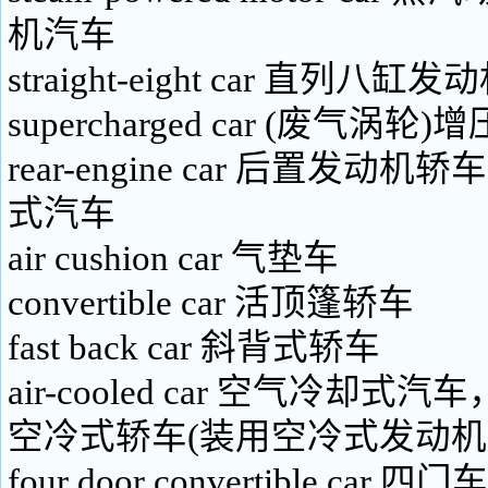
机汽车
straight-eight car 直列八缸
supercharged car (废气涡轮
rear-engine car 后置发动
式汽车
air cushion car 气垫车
convertible car 活顶篷轿车
fast back car 斜背式轿车
air-cooled car 空气冷却
空冷式轿车(装用空冷式发动机
four door convertible ca