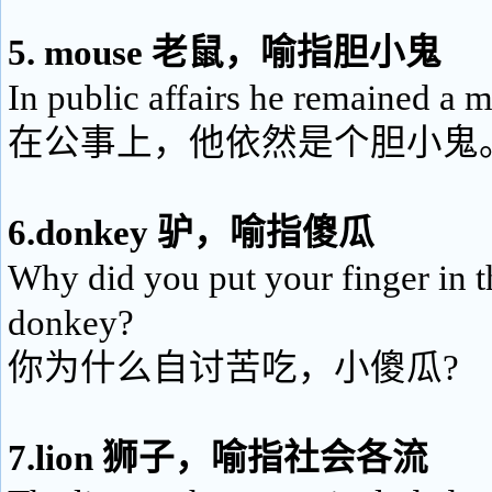
5. mouse 老鼠，喻指胆小鬼
In public affairs he remained a 
在公事上，他依然是个胆小鬼
6.donkey 驴，喻指傻瓜
Why did you put your finger in th
donkey?
你为什么自讨苦吃，小傻瓜?
7.lion 狮子，喻指社会各流