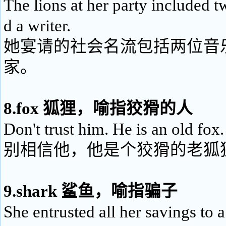
The lions at her party included 
d a writer.
她宴请的社会名流包括两位音
家。
8.fox 狐狸，喻指狡猾的人
Don't trust him. He is an old fox.
别相信他，他是个狡猾的老狐
9.shark 鲨鱼，喻指骗子
She entrusted all her savings to