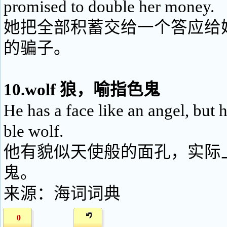
promised to double her money.
她把全部积蓄交给一个答应给
的骗子。
10.wolf 狼，喻指色鬼
He has a face like an angel, but he
ble wolf.
他有貌似天使般的面孔，实际
鬼。
来源：海词词典
0