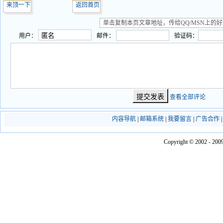
来顶一下
返回首页
用户：
邮件：
验证码：
查看全部评论
内容导航
|
邮箱系统
|
我要留言
|
广告合作
Copyright © 2002 - 2009