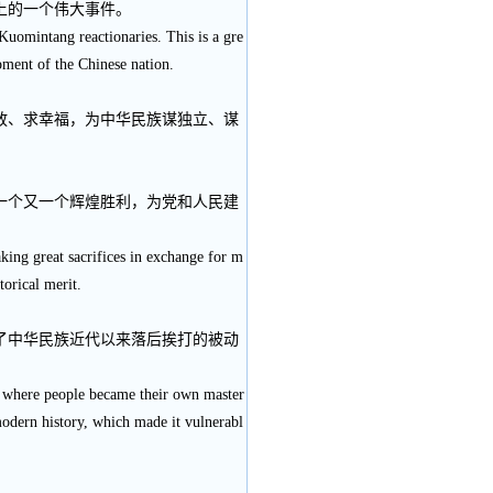
上的一个伟大事件。
Kuomintang reactionaries. This is a gre
opment of the Chinese nation.
放、求幸福，为中华民族谋独立、谋
一个又一个辉煌胜利，为党和人民建
king great sacrifices in exchange for m
torical merit.
了中华民族近代以来落后挨打的被动
na where people became their own master
modern history, which made it vulnerabl