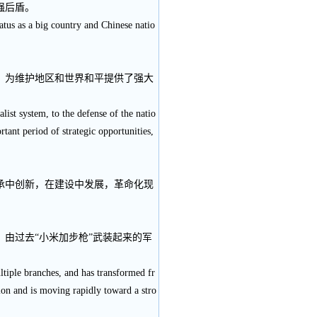
强后盾。
atus as a big country and Chinese natio
，为维护地区和世界和平提供了强大
list system, to the defense of the natio
rtant period of strategic opportunities,
承中创新，在建设中发展，革命化现
由过去“小米加步枪”武装起来的军
ltiple branches, and has transformed fr
tion and is moving rapidly toward a stro