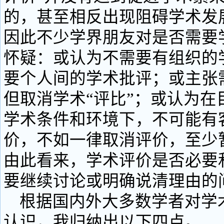
的，甚至相反出现阻碍学术发
因此不少学界朋友对是否需要
怀疑：或认为不需要有组织的
要个人间的学术批评；或主张
但取消学术“评比”；或认为在
学术条件和环境下，不可能有
价，不如一律取消评价，至少
由此看来，学术评价是否必要
要继续讨论或明确说清理由的
根据国内外大多数学者对学
认识，我归纳出以下四点。