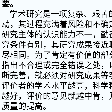
要。
学术研究是一项复杂、艰苦
动，其过程充满着风险和不确
研究主体的认识能力不一，勤
究条件有别，其研究成果接近
尽相同。为了肯定有价值的部
指出不合理或完全错误之处，
断完善，就必须对研究成果等
评价者的学术水平越高，科学
越好，评价的意见就越中肯，
质量的提高。