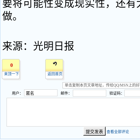
要将可能性变成现实性，还有
做。
来源：光明日报
0
来顶一下
返回首页
用户：
邮件：
验证码：
查看全部评论