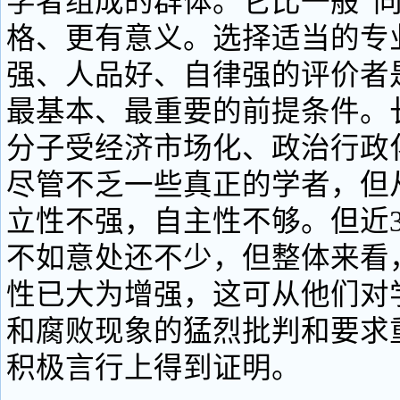
学者组成的群体。它比一般“同
格、更有意义。选择适当的专
强、人品好、自律强的评价者
最基本、最重要的前提条件。
分子受经济市场化、政治行政
尽管不乏一些真正的学者，但
立性不强，自主性不够。但近3
不如意处还不少，但整体来看
性已大为增强，这可从他们对
和腐败现象的猛烈批判和要求
积极言行上得到证明。