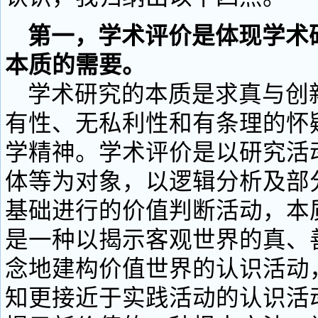
第一，学术评价是体现学术
本质的需要。
学术研究的本质是求真与创
有性、无私利性和有条理的怀
学精神。学术评价是以研究活
体等为对象，以逻辑分析及部
基础进行的价值判断活动，本
是一种以揭示客观世界的真、
念地建构价值世界的认识活动
知更接近于实践活动的认识活