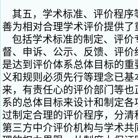
其五，学术标准、评价程序
善为相对合理学术评价提供了
包括学术标准的制定、评价
督、申诉、公示、反馈、评价
是达到评价体系总体目标的重
义和规则必须先行等理念已基
来，有责任心的评价部门等也
系的总体目标来设计和制定各
过制定合理的评价程序，分清
第三方中介评价机构与学术共