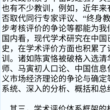
也有不少教训，例如，近年来
否取代同行专家评议、“终身教
步考核评价的争论等都能为我
国内看，现代学术研究在中国
史，在学术评价方面也积累了
训。诸如陈寅恪被破格入选清
师、马寅初人口论、中国信息
义市场经济理论的争论与确定
系统、深入的分析、概括和总
其三，学术评价体系框架的