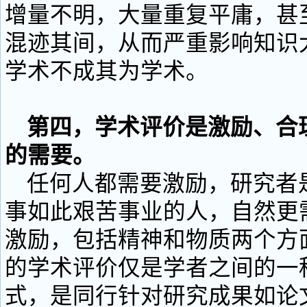
增量不明，大量重复平庸，甚
混迹其间，从而严重影响知识
学术不成其为学术。
第四，学术评价是激励、合
的需要。
任何人都需要激励，研究者
事如此艰苦事业的人，自然更
激励，包括精神和物质两个方
的学术评价仅是学者之间的一
式，是同行针对研究成果如论