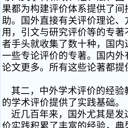
果都为构建评价体系提供了间
助。国外直接有关评价理论、
用，引文与研究评价等的专著
者手头就收集了数十种，国内
一些专论评价的专著。国内外
论文更多。所有这些论著都提
其二，中外学术评价的经验
的学术评价提供了实践基础。
近几百年来，国外尤其是发
价实践积累了丰富的经验，典