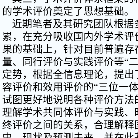
的学术评价奠定了思想基础。
近期笔者及其研究团队根据
累，在充分吸收国内外学术评
果的基础上，针对目前普遍存
量、同行评价与实践评价等“二
定势，根据全信息理论，提出
容评价和效用评价的“三位一体
试图更好地说明各种评价方法
理解学术共同体评价与实践、
终评价之间的关系，合理解释
史、现状及预测未来。并在此