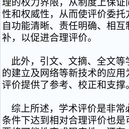
理的权力界限，从制度上保证
性和权威性，从而使评价委托
自功能清晰、责任明确、相互
补，以促进合理评价。
此外，引文、文摘、全文等
的建立及网络等新技术的应用
评价提供了参考、校正和支撑
综上所述，学术评价是非常
条件下达到相对合理评价也是