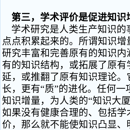
第三，学术评价是促进知识
学术研究是人类生产知识的
点点积累起来的。所谓知识增
研究丰富和完善原有的知识内
有的知识结构，或拓展了原有
延，或推翻了原有知识理论。它
长，更有“质”的进化。任何一
知识增量，为人类的“知识大厦
如果没有健康合理的、包括学
价，那么就不能使知识凸显、