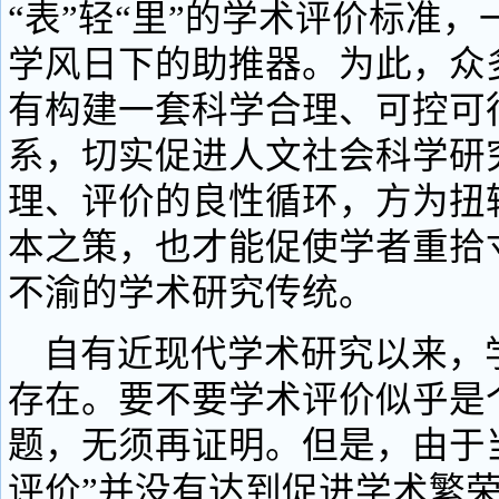
“表”轻“里”的学术评价标准
学风日下的助推器。为此，众
有构建一套科学合理、可控可
系，切实促进人文社会科学研
理、评价的良性循环，方为扭
本之策，也才能促使学者重拾
不渝的学术研究传统。
自有近现代学术研究以来，
存在。要不要学术评价似乎是个
题，无须再证明。但是，由于
评价”并没有达到促进学术繁