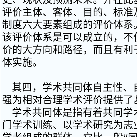
评价主体、客体、目的、标准
制度六大要素组成的评价体系
该评价体系是可以成立的，不
价的大方向和路径，而且有利
体实施。
其四，学术共同体自主性、
强为相对合理学术评价提供了
学术共同体是指有着共同学
门学术训练、以学术研究为志