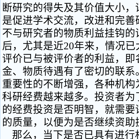
断研究的得失及其价值大小，
是促进学术交流，改进和完善
不与研究者的物质利益挂钩的
后，尤其是近20年来，情况已
评价已与被评价者的利益，即
金、物质待遇有了密切的联系
重要性的不断增强，各种机构
科研经费越来越多。投资者为
的经费投资是否明智，就需要
的质量，以便为是否继续资助
那么，当下是否已具有进行