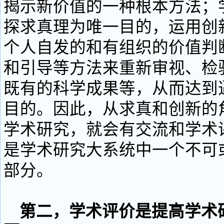
揭示新价值的一种根本方法；
探求真理为唯一目的，运用创
个人自发的和有组织的价值判
和引导等方法来重新审视、检
既有的科学成果等，从而达到
目的。因此，从求真和创新的
学术研究，就会有交流和学术
是学术研究大系统中一个不可
部分。
第二，学术评价是提高学术