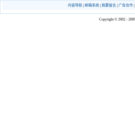
内容导航
|
邮箱系统
|
我要留言
|
广告合作
Copyright © 2002 - 2009