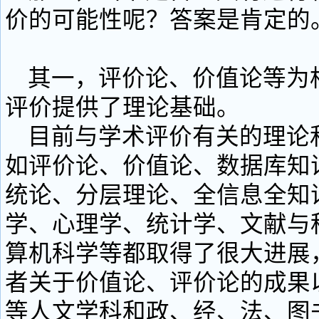
价的可能性呢？答案是肯定的
其一，评价论、价值论等为
评价提供了理论基础。
目前与学术评价有关的理论
如评价论、价值论、数据库知
统论、分层理论、全信息全知
学、心理学、统计学、文献与
算机科学等都取得了很大进展
者关于价值论、评价论的成果
等人文学科和政、经、法、图