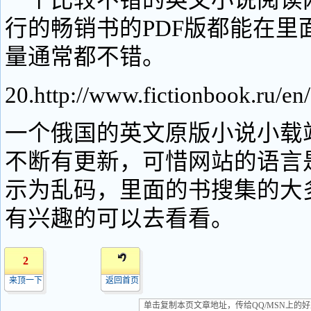
一个比较不错的英文小说阅读
行的畅销书的PDF版都能在里
量通常都不错。
20.http://www.fictionbook.ru/en/
一个俄国的英文原版小说小载
不断有更新，可惜网站的语言
示为乱码，里面的书搜集的大
有兴趣的可以去看看。
2
来顶一下
返回首页