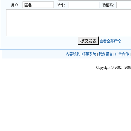
用户：
邮件：
验证码：
查看全部评论
内容导航
|
邮箱系统
|
我要留言
|
广告合作
Copyright © 2002 - 2009