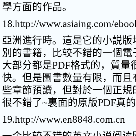
學方面的作品。
18.http://www.asiaing.com/eboo
亞洲進行時。這是它的小説版
別的書籍，比较不錯的一個電
大部分都是PDF格式的，質量
快。但是圖書數量有限，而且
些章節預讀，但對於一個正規
很不錯了~裏面的原版PDF真
19.http://www.en8848.com.cn