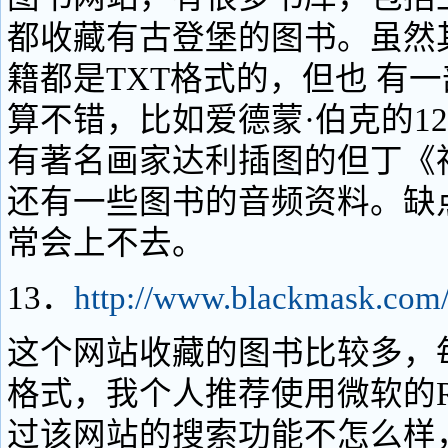
都收藏有古登堡的图书。虽然
籍都是TXT格式的，但也 有
算不错，比如爱德蒙·伯克的1
有著名画家达利插图的但丁《
还有一些图书的音频资料。缺
常会上不去。
13．
http://www.blackmask.com
这个网站收藏的图书比较多，
格式，我个人推荐使用微软的Re
过该网站的搜索功能不怎么样