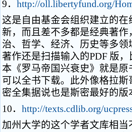
9．
http://oll.libertyfund.org/H
这是自由基金会组织建立的在
新，而且差不多都是经典著作
治、哲学、经济、历史等多领
著作还是扫描输入的PDF 版，
本《罗马帝国兴衰史》就是原
可以全书下载。此外像格拉斯
密全集据说也是斯密最好的版
10．
http://texts.cdlib.org/ucpres
加州大学的这个学者文库相当