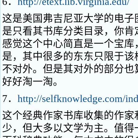
6．
http://etext.lib.virginia.edu/
这是美国弗吉尼亚大学的电子
是只看其书库分类目录，你肯
感觉这个中心简直是一个宝库
是，其中很多的东东只限于该
不对外。但是其对外的部分也
好好淘一淘。
7．
http://selfknowledge.com/in
这个经典作家书库收集的作家
少，但大多以文学为主。值得