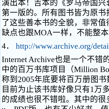
演出本！吉本的《罗马帝国兴
第一版的。所有图书皆为原书
了这些善本书的全貌，非常值
缺点也跟MOA一样，不能整
4．
http://www.archive.org/detai
Internet Archive也是一
中的百万书库项目（Million Book
称到2005年底要将百万册图
目前为止该书库好像只有1万
的成绩也很不错啦。其中的很多