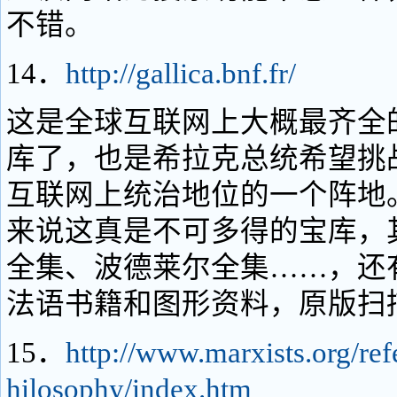
不错。
14．
http://gallica.bnf.fr/
这是全球互联网上大概最齐全
库了，也是希拉克总统希望挑
互联网上统治地位的一个阵地
来说这真是不可多得的宝库，
全集、波德莱尔全集……，还
法语书籍和图形资料，原版扫
15．
http://www.marxists.org/ref
hilosophy/index.htm