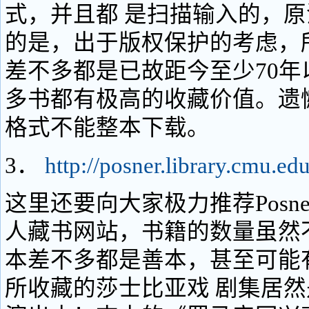
式，并且都 是扫描输入的，
的是，出于版权保护的考虑，
差不多都是已故距今至少70年
多书都有极高的收藏价值。遗憾
格式不能整本下载。
3．
http://posner.library.cmu.ed
这里还要向大家极力推荐Posn
人藏书网站，书籍的数量虽然
本差不多都是善本，甚至可能
所收藏的莎士比亚戏 剧集居