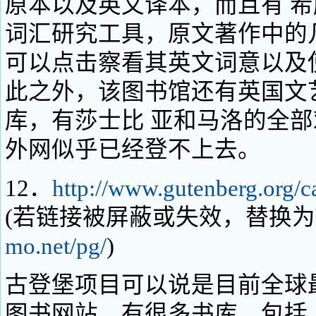
原本以及英文译本，而且有 
词汇研究工具，原文著作中的
可以点击察看其英文词意以及
此之外，该图书馆还有英国文
库，有莎士比 亚和马洛的全部
外网似乎已经登不上去。
12．
http://www.gutenberg.org/c
(若链接被屏蔽或失效，替换为
mo.net/pg/
)
古登堡项目可以说是目前全球
图书网站，有很多书库，包括