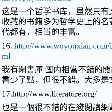
这是一个哲学书库，虽然只有
收藏的书籍多为哲学史上的名
代都有，相当的丰富。
16.
http://www.woyouxian.com/i
ml
我有閑書庫 國内相當不錯的
書少了點，但很不錯。大多是
17.http://www.literature.org/
也是一個很不錯的在綫閲讀網