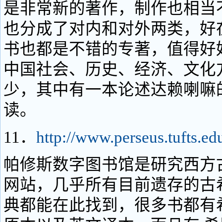
是非常新的著作，制作也相当
也分成了对内和对外两类，好
书也都是不错的专著，值得好
中国社会、历史、经济、文化
少，其中有一本论述达赖喇嘛
读。
11．
http://www.perseus.tufts.ed
帕修斯数字图书馆是研究西方
网站，几乎所有目前遗存的古
典都能在此找到，很多书都有