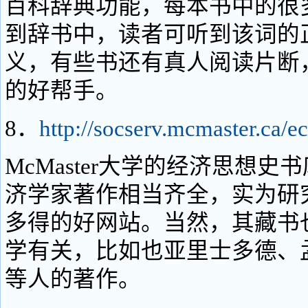
百科辞典功能，每本书中的很
到辞书中，读者可听到该词的
义，有些书还有真人阅读片断
的好帮手。
8．
http://socserv.mcmaster.ca/e
McMaster大学的经济思想
济学家著作相当齐全，实为研
多得的好网站。当然，其藏书
学有关，比如也亚里士多德、
等人的著作。