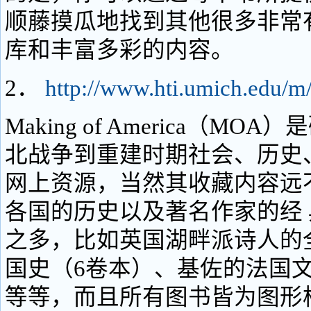
顺藤摸瓜地找到其他很多非常
库和丰富多彩的内容。
2．
http://www.hti.umich.edu/m
Making of America（MO
北战争到重建时期社会、历史
网上资源，当然其收藏内容远
各国的历史以及著名作家的经
之多，比如英国湖畔派诗人的
国史（6卷本）、基佐的法国文
等等，而且所有图书皆为图形格