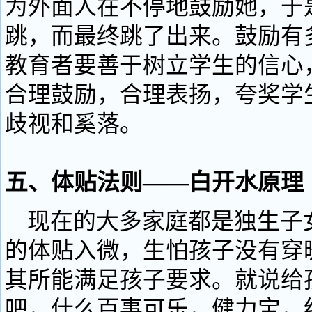
为外面人在不停地鼓励她，于
跳，而最终跳了出来。鼓励有
教育者要善于树立学生的信心
合理鼓励，合理表扬，夸奖学
歧视和奚落。
五、体贴法则——白开水原理
现在的大多家庭都是独生子
的体贴入微，生怕孩子没有穿
其所能满足孩子要求。就说给
吧，什么百事可乐，健力宝，