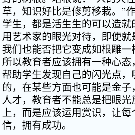
草，知识好比是修剪移栽。”
学生，都是活生生的可以造就
用艺术家的眼光对待，即使就
我们也能否把它变成如根雕一
所以教育者应该拥有一种心态
帮助学生发现自己的闪光点，
的，在某些方面也可能是金子
人才，教育者不能总是把眼光
上，而是应该运用赏识，让每
信，拥有成功。