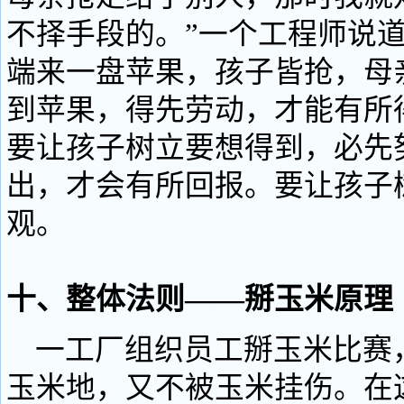
不择手段的。”一个工程师说道
端来一盘苹果，孩子皆抢，母
到苹果，得先劳动，才能有所
要让孩子树立要想得到，必先
出，才会有所回报。要让孩子
观。
十、整体法则——掰玉米原理
一工厂组织员工掰玉米比赛
玉米地，又不被玉米挂伤。在