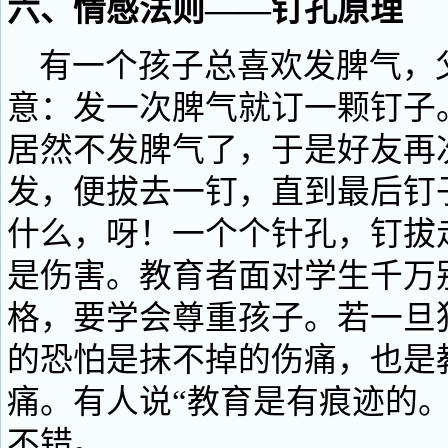
六、情感法则——钉孔原理
有一个孩子总喜欢发脾气，
意：发一次脾气就订一颗钉子
居然不发脾气了，于是好友再
发，便拔去一钉，直到最后钉
什么，呀！一个个针孔，钉拔
是伤害。教育者面对学生千万
格，要学会尊重孩子。若一旦
的恐怕是抹不掉的伤痛，也是
痛。有人说“教育是有痕迹的。
不错。