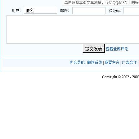
用户：
邮件：
验证码：
查看全部评论
内容导航
|
邮箱系统
|
我要留言
|
广告合作
Copyright © 2002 - 2009