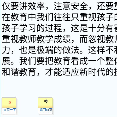
仅要讲效率，注意安全，还要
在教育中我们往往只重视孩子
孩子学习的过程，这是十分有
重视教师教学成绩，而忽视教
力，也是极端的做法。这样不
展。我们要把教育看成一个整
和谐教育，才能适应新时代的
0
来顶一下
返回首页