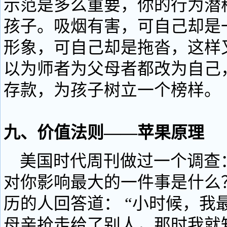
示范是多么重要，你的行为潜
孩子。吸烟有害，可自己却是
形象，可自己却是拖沓，这样
以为师者为父母者都改为自己
存款，为孩子树立一个榜样。
九、价值法则——苹果原理
美国时代周刊做过一个调查
对你影响最大的一件事是什么
历的人回答道： “小时候，我
母亲抢走给了别人，那时我就