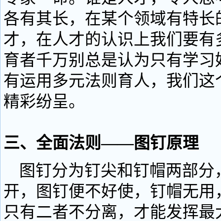
各有其长，在某个领域有特长
才，在人才的认识上我们要有
育者千万别总是认为只有学习
有运用多元法则育人，我们这
精彩纷呈。
三、全面法则——图钉原理
图钉分为钉尖和钉帽两部分
开，图钉便不好使，钉帽无用
只有二者不分离，才能发挥最