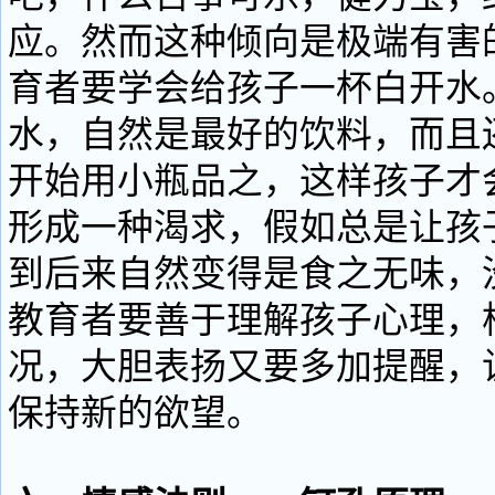
应。然而这种倾向是极端有害
育者要学会给孩子一杯白开水
水，自然是最好的饮料，而且
开始用小瓶品之，这样孩子才
形成一种渴求，假如总是让孩
到后来自然变得是食之无味，
教育者要善于理解孩子心理，
况，大胆表扬又要多加提醒，
保持新的欲望。