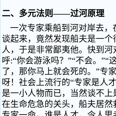
二、多元法则——过河原理
一次专家乘船到河对岸去，
谈起来，竟然发现船夫是一个
人，于是非常鄙夷他。快到河
呼:“你会游泳吗？”“不会。”
了，那你马上就会死的。”专
呀！社会上流行的“专家是人
是一小人物而已，当然谈不上
在生命危急的关头，船夫居然
专家一命。谁是人才，令人思