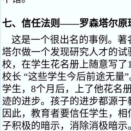
七、信任法则——罗森塔尔原
这是一个很出名的事例。著
塔尔做一个发现研究人才的试
校，在学生花名册上随意写了1
校长 “这些学生今后前途无量
学生，8个月后，上了他花名
迹的进步。孩子的进步都源于
因此，教育者要信任学生，相
子积极的暗示，消除消极暗示