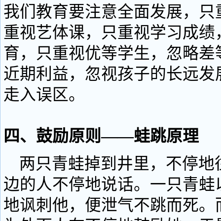
我们教育要注意全面发展，只
重视艺体课，只重视学习成绩
育，只重视优等学生，忽略差
近期利益，忽视孩子的长远发
走入误区。
四、鼓励原则——蛙跳原理
两只青蛙掉到井里，不停地
边的人不停地说话。一只青蛙
地讽刺他，便泄气不跳而死。