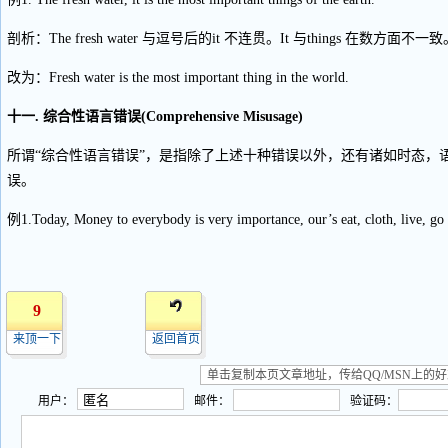
剖析：The fresh water 与逗号后的it 不连贯。It 与things 在数方面不一致
改为：Fresh water is the most important thing in the world.
十一. 综合性语言错误(Comprehensive Misusage)
所谓“综合性语言错误”，是指除了上述十种错误以外，还有诸如时态，
误。
例1.Today, Money to everybody is very importance, our’s eat, cloth, live, go 
9
来顶一下
返回首页
用户：
邮件：
验证码：