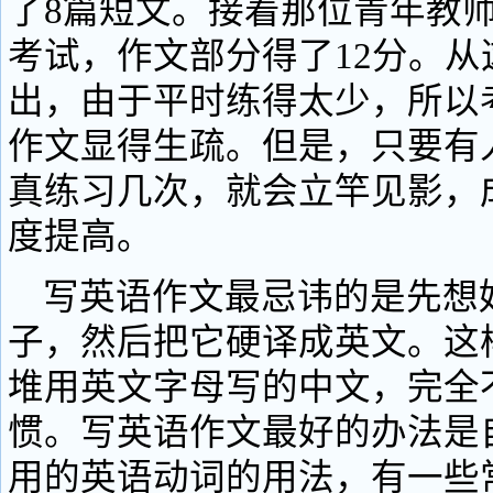
了8篇短文。接着那位青年教
考试，作文部分得了12分。从
出，由于平时练得太少，所以
作文显得生疏。但是，只要有
真练习几次，就会立竿见影，
度提高。
写英语作文最忌讳的是先想
子，然后把它硬译成英文。这
堆用英文字母写的中文，完全
惯。写英语作文最好的办法是
用的英语动词的用法，有一些