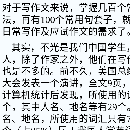
对于写作文来说，掌握几百个
法，再有100个常用句套子，
日常写作及应试作文的需求了
其实，不光是我们中国学生
人，除了作家之外，他们在写
也是不多的。前不久，美国总
大会发表一个演讲，全文9页，2
计算机统计后发现，所使用的词
个，其中人名、地名等有29个
名、地名，所使用的词汇只有75