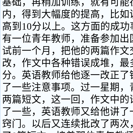
基础，再稍加训练，就有可能
内，得到大幅度的提高，比如说
高到10分以上。这方面的成功
有一位青年教师，准备参加出
试前一个月，把他的两篇作文
改，作文中各种错误成堆，最多
分。英语教师给他逐一改正了
了一些注意事项。过一星期，
两篇短文，这一回，作文中的
了一些，英语教师又给他讲了
窍门。以后又连续批改了两次