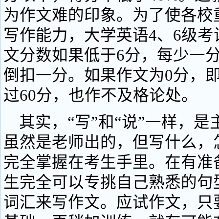
为作文难的印象。为了使各校
写作能力，大学英语4、6级考
文分数如果低于6分，每少一
倒扣一分。如果作文为0分，
过60分，也作不及格论处。
其实，“写”和“说”一样，是
虽然是老师出的，但写什么，
完全掌握在考生手里。在有准
生完全可以专挑自己熟悉的句
词汇来写作文。应试作文，只