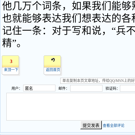
他几万个词条，如果我们能够
也就能够表达我们想表达的各
记住一条：对于写和说，“兵
精”。
3
来顶一下
返回首页
用户：
邮件：
验证码：
查看全部评论