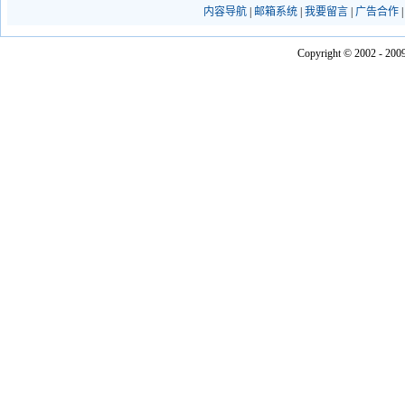
内容导航
|
邮箱系统
|
我要留言
|
广告合作
Copyright © 2002 - 2009