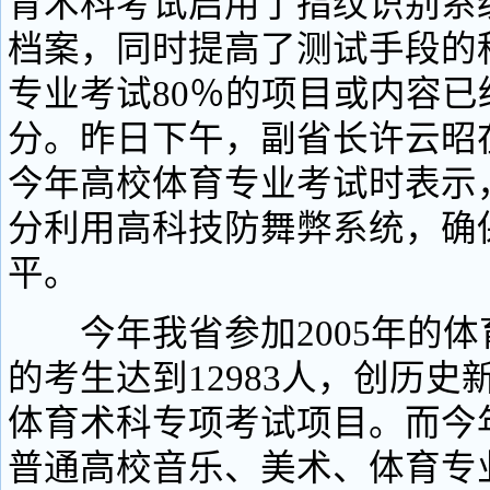
育术科考试启用了指纹识别系
档案，同时提高了测试手段的
专业考试80％的项目或内容已
分。昨日下午，副省长许云昭
今年高校体育专业考试时表示
分利用高科技防舞弊系统，确
平。
今年我省参加2005年的体
的考生达到12983人，创历史
体育术科专项考试项目。而今
普通高校音乐、美术、体育专