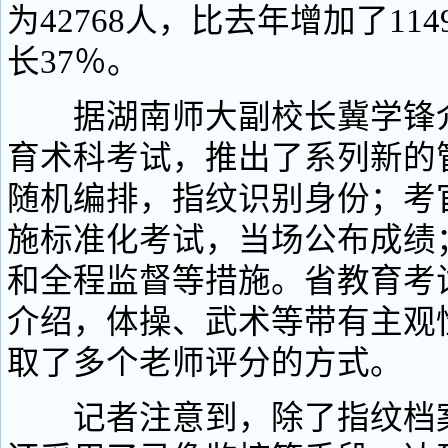
为42768人，比去年增加了11
长37％。
据湖南师大副校长冀学锋介
育术科考试，推出了系列新的
随机编排，指纹识别身份；考
施标准化考试，当场公布成绩
和全程监督等措施。省教育考
介绍，体操、武术等带有主观
取了多个老师评分的方式。
记者注意到，除了指纹档案