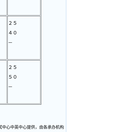
２５
４０
－
２５
５０
－
中心中英中心提供，由各承办机构