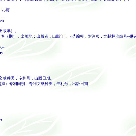
76页
6-2
出版年）。
卷（期），出版地：出版者，出版年，（丛编项，附注项，文献标准编号--供
6~
ry
文献种类，专利号，出版日期。
选择）专利国别，专利文献种类，专利号，出版日期
rt